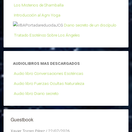
Los Misterios de Shamballa
Introducción al Agni Yoga
Diario secreto de un discípulo
Tratado Esotérico Sobre Los Ángeles
AUDIOLIBROS MAS DESCARGADOS
Audio libro Conversaciones Esotéricas
Audio libro Fuerzas Ocultas Naturaleza
Audio libro Diario secreto
Guestbook
Xavier Torres Pérez
/
22/07/2026