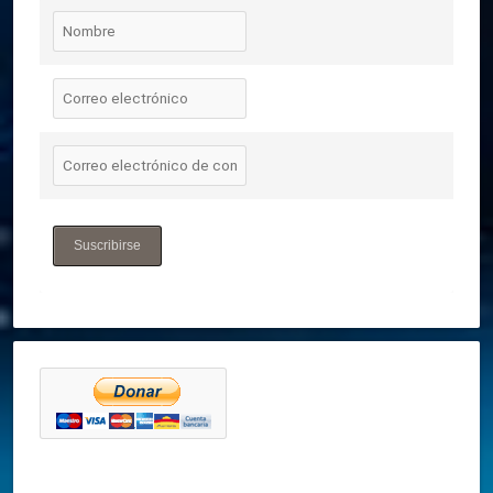
Suscribirse