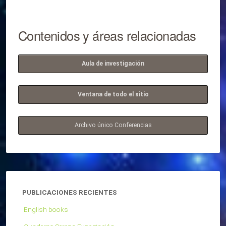
Contenidos y áreas relacionadas
Aula de investigación
Ventana de todo el sitio
Archivo único Conferencias
PUBLICACIONES RECIENTES
English books