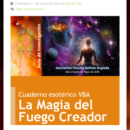
Publicada el 7 de mayo de 2026 por
Equipo VBA
Deja un comentario