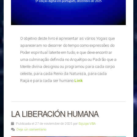
O objetivo deste livro é apresentar as vários Yogas que
apareceram no decorrer do tempo como expressões do
Poder espiritual latente em tudo, e que deve encontrar
uma culminação definida no Arquétipo ou Padrão que a
Mente divina designou ou programou para cada corpo
celeste, para cada Reino da Natureza, para cada
Raça e para cada ser humano.
Link
LA LIBERACIÓN HUMANA
Publicada el 27 de noviembre de 2025 por
Equipo VBA
Deja un comentario