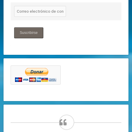
Suscribirse