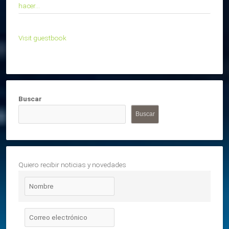
hacer...
Visit guestbook
Buscar
Buscar
Quiero recibir noticias y novedades