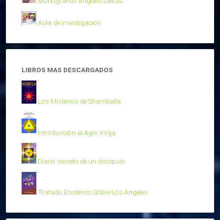
Monográfico Ángeles/Devas
Aula de investigación
LIBROS MAS DESCARGADOS
Los Misterios de Shamballa
Introducción al Agni Yoga
Diario secreto de un discípulo
Tratado Esotérico Sobre Los Ángeles