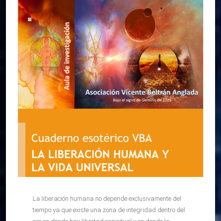
La liberación humana no depende exclusivamente del
tiempo ya que existe una zona de integridad dentro del