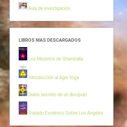
Aula de investigación
LIBROS MAS DESCARGADOS
Los Misterios de Shamballa
Introducción al Agni Yoga
Diario secreto de un discípulo
Tratado Esotérico Sobre Los Ángeles