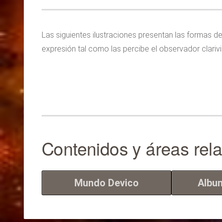
Las siguientes ilustraciones presentan las formas de
expresión tal como las percibe el observador clarivi
Contenidos y áreas rel
Mundo Devico
Albu