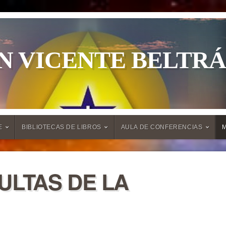
N VICENTE BELTR
E
BIBLIOTECAS DE LIBROS
AULA DE CONFERENCIAS
ULTAS DE LA