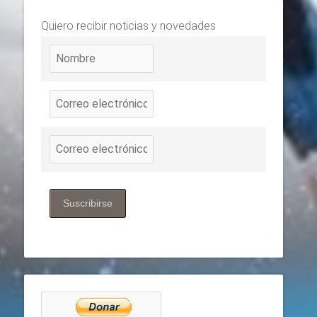
Quiero recibir noticias y novedades
Suscribirse