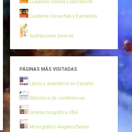
Cuaderno Serena Expectación
Cuaderno Devachán y Kamaloka
Ilustraciones Devicas
PÁGINAS MÁS VISITADAS
Libros y audiolibros en Español
Biblioteca de conferencias
Síntesis biográfica VBA
Monográfico Ángeles/Devas