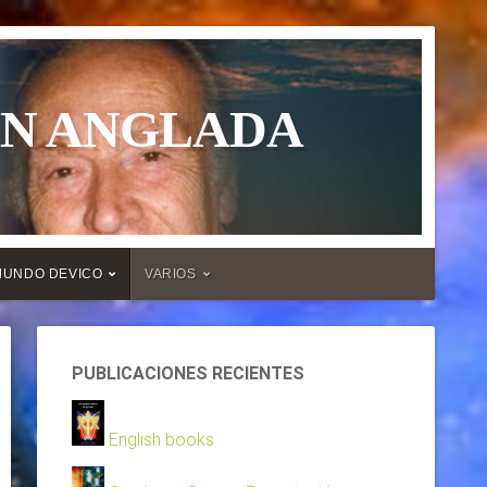
ÁN ANGLADA
MUNDO DEVICO
VARIOS
PUBLICACIONES RECIENTES
English books