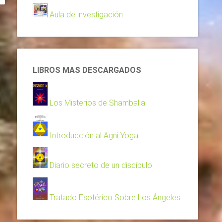
Aula de investigación
LIBROS MAS DESCARGADOS
Los Misterios de Shamballa
Introducción al Agni Yoga
Diario secreto de un discípulo
Tratado Esotérico Sobre Los Ángeles