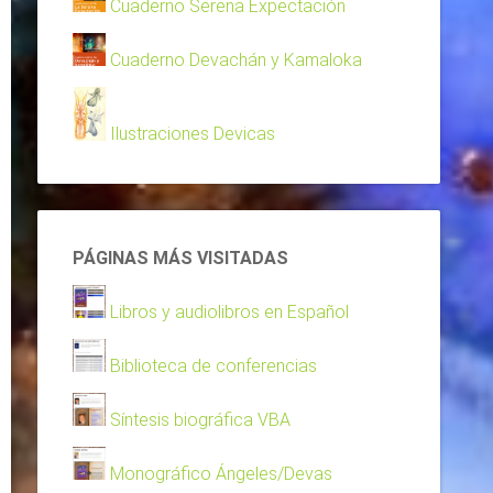
Cuaderno Serena Expectación
Cuaderno Devachán y Kamaloka
Ilustraciones Devicas
PÁGINAS MÁS VISITADAS
Libros y audiolibros en Español
Biblioteca de conferencias
Síntesis biográfica VBA
Monográfico Ángeles/Devas