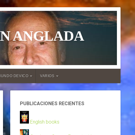
ÁN ANGLADA
MUNDO DEVICO
VARIOS
PUBLICACIONES RECIENTES
English books