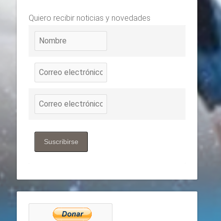
Quiero recibir noticias y novedades
Suscribirse