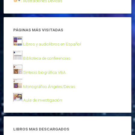
Ilustraciones Devicas
PÁGINAS MÁS VISITADAS
Libros y audiolibros en Español
Biblioteca de conferencias
Síntesis biográfica VBA
Monográfico Ángeles/Devas
Aula de investigación
LIBROS MAS DESCARGADOS