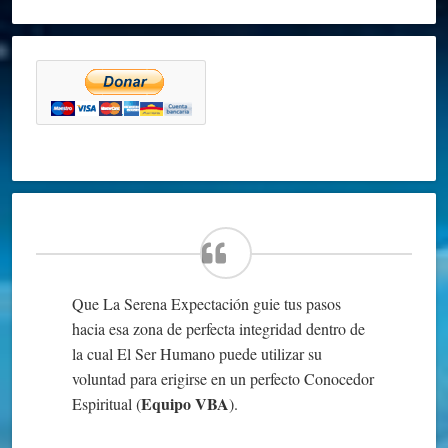
Que La Serena Expectación guie tus pasos
hacia esa zona de perfecta integridad dentro de
la cual El Ser Humano puede utilizar su
voluntad para erigirse en un perfecto Conocedor
Equipo VBA
Espiritual (
).