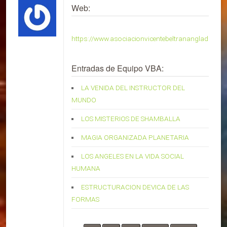
Web:
https://www.asociacionvicentebeltrananglada.org
Entradas de Equipo VBA:
LA VENIDA DEL INSTRUCTOR DEL
MUNDO
LOS MISTERIOS DE SHAMBALLA
MAGIA ORGANIZADA PLANETARIA
LOS ANGELES EN LA VIDA SOCIAL
HUMANA
ESTRUCTURACION DEVICA DE LAS
FORMAS