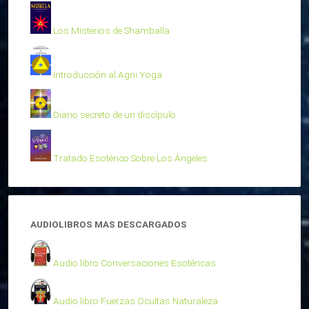
Los Misterios de Shamballa
Introducción al Agni Yoga
Diario secreto de un discípulo
Tratado Esotérico Sobre Los Ángeles
AUDIOLIBROS MAS DESCARGADOS
Audio libro Conversaciones Esotéricas
Audio libro Fuerzas Ocultas Naturaleza