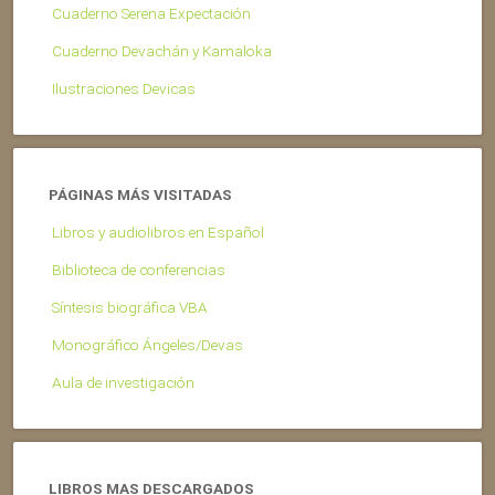
Cuaderno Serena Expectación
Cuaderno Devachán y Kamaloka
Ilustraciones Devicas
PÁGINAS MÁS VISITADAS
Libros y audiolibros en Español
Biblioteca de conferencias
Síntesis biográfica VBA
Monográfico Ángeles/Devas
Aula de investigación
LIBROS MAS DESCARGADOS