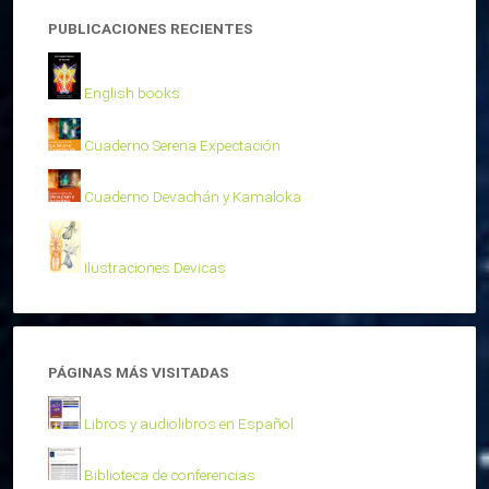
PUBLICACIONES RECIENTES
English books
Cuaderno Serena Expectación
Cuaderno Devachán y Kamaloka
Ilustraciones Devicas
PÁGINAS MÁS VISITADAS
Libros y audiolibros en Español
Biblioteca de conferencias