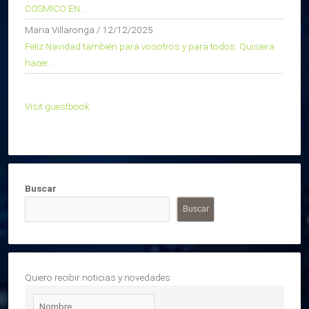
COSMICO EN...
Maria Villaronga
/
12/12/2025
Feliz Navidad también para vosotros y para todos. Quisiera
hacer...
Visit guestbook
Buscar
Buscar
Quiero recibir noticias y novedades