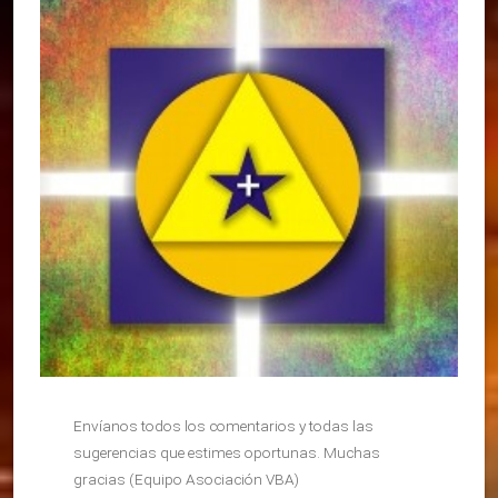
Envíanos todos los comentarios y todas las
sugerencias que estimes oportunas. Muchas
gracias (Equipo Asociación VBA)