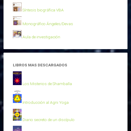
Síntesis biográfica VBA
Monográfico Ángeles/Devas
Aula de investigación
LIBROS MAS DESCARGADOS
Los Misterios de Shamballa
Introducción al Agni Yoga
Diario secreto de un discípulo