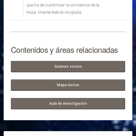
que ha de sublimizar la conciencia de la
Raza..Vicente Beltrán Anglada
Contenidos y áreas relacionadas
Quienes somos
Mapa visitas
Aula de investigación