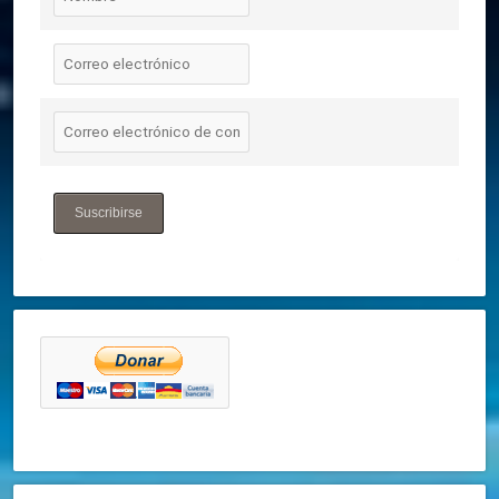
Suscribirse