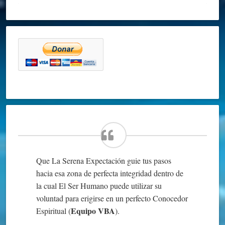
Que La Serena Expectación guie tus pasos
hacia esa zona de perfecta integridad dentro de
la cual El Ser Humano puede utilizar su
voluntad para erigirse en un perfecto Conocedor
Equipo VBA
Espiritual (
).