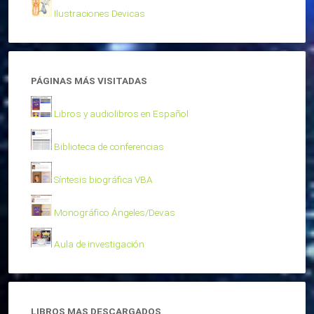
Ilustraciones Devicas
PÁGINAS MÁS VISITADAS
Libros y audiolibros en Español
Biblioteca de conferencias
Síntesis biográfica VBA
Monográfico Ángeles/Devas
Aula de investigación
LIBROS MAS DESCARGADOS