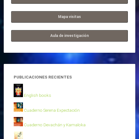
Mapa visitas
Aula de investigación
PUBLICACIONES RECIENTES
English books
Cuaderno Serena Expectación
Cuaderno Devachán y Kamaloka