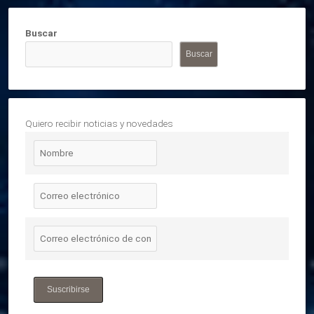
Buscar
Buscar
Quiero recibir noticias y novedades
Suscribirse