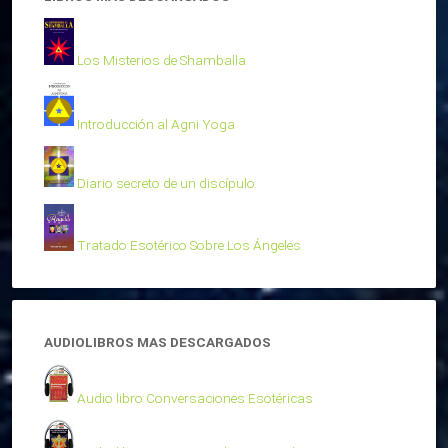
Los Misterios de Shamballa
Introducción al Agni Yoga
Diario secreto de un discípulo
Tratado Esotérico Sobre Los Ángeles
AUDIOLIBROS MAS DESCARGADOS
Audio libro Conversaciones Esotéricas