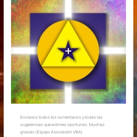
Envíanos todos los comentarios y todas las
sugerencias que estimes oportunas. Muchas
gracias (Equipo Asociación VBA)