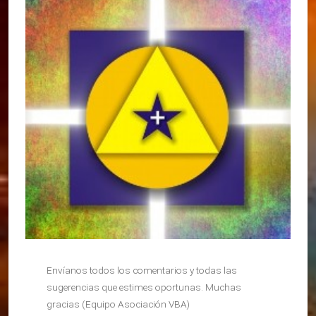
Envíanos todos los comentarios y todas las
sugerencias que estimes oportunas. Muchas
gracias (Equipo Asociación VBA)