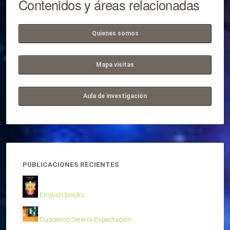
Contenidos y áreas relacionadas
Quienes somos
Mapa visitas
Aula de investigación
PUBLICACIONES RECIENTES
English books
Cuaderno Serena Expectación