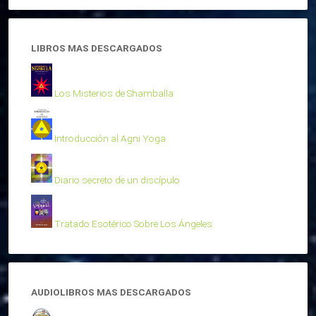
LIBROS MAS DESCARGADOS
Los Misterios de Shamballa
Introducción al Agni Yoga
Diario secreto de un discípulo
Tratado Esotérico Sobre Los Ángeles
AUDIOLIBROS MAS DESCARGADOS