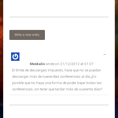
Toggle
...
this
Meskalis
wrote on
21/12/2012
at
01:07
metabox
El límite de descargas impuesto, hace que no se puedan
descargar más de nueve/diez conferencias al día.¿Es
posible que no haya una forma de poder bajar todas las
conferencias, sin tener que tardar más de cuarenta días?