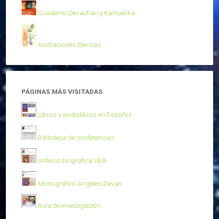
Cuaderno Devachán y Kamaloka
Ilustraciones Devicas
PÁGINAS MÁS VISITADAS
Libros y audiolibros en Español
Biblioteca de conferencias
Síntesis biográfica VBA
Monográfico Ángeles/Devas
Aula de investigación