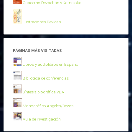
Cuaderno Devachán y Kamaloka
Ilustraciones Devicas
PÁGINAS MÁS VISITADAS
Libros y audiolibros en Español
Biblioteca de conferencias
Síntesis biográfica VBA
Monográfico Ángeles/Devas
Aula de investigación