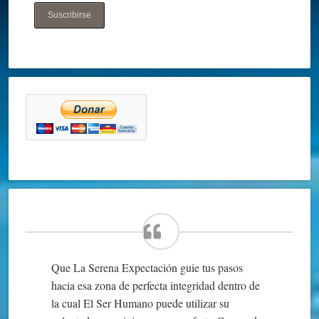
Suscribirse
Que La Serena Expectación guie tus pasos
hacia esa zona de perfecta integridad dentro de
la cual El Ser Humano puede utilizar su