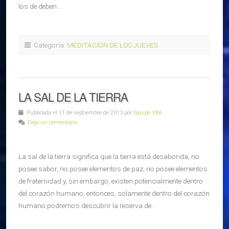
los de deben…
Categoría:
MEDITACION DE LOS JUEVES
LA SAL DE LA TIERRA
Publicada el 11 de septiembre de 2013 por
Equipo VBA
Deja un comentario
La sal de la tierra significa que la tierra está desaborida, no
posee sabor, no posee elementos de paz, no posee elementos
de fraternidad y, sin embargo, existen potencialmente dentro
del corazón humano, entonces, solamente dentro del corazón
humano podremos descubrir la reserva de…