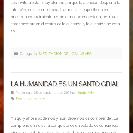
Les invito a estar muy atentos porque la atención despierta la
intuición, no es leer mucho, tratar de ser específicos en
nuestros conocimientos más o menos esotéricos, se trata de
estar siempre en el centro de la cuestión, y la cuestión no está
en…
Categoría:
MEDITACION DE LOS JUEVES
LA HUMANIDAD ES UN SANTO GRIAL
Publicada el 25 de septiembre de 2013 por
Equipo VBA
Deja un comentario
Y aquí y ahora podemos y, aún debemos de comprender. La
comprensión no es la conquista de un estado de conciencia
sino el descubrimiento de la verdad, no es un monopolio de