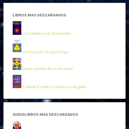
LIBROS MAS DESCARGADOS
Los Misterios de Shamballa
Introducción al Agni Yoga
Diario secreto de un discípulo
Tratado Esotérico Sobre Los Ángeles
AUDIOLIBROS MAS DESCARGADOS