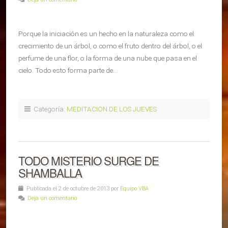
Porque la iniciación es un hecho en la naturaleza como el
crecimiento de un árbol, o como el fruto dentro del árbol, o el
perfume de una flor, o la forma de una nube que pasa en el
cielo. Todo esto forma parte de…
Categoría:
MEDITACION DE LOS JUEVES
TODO MISTERIO SURGE DE
SHAMBALLA
Publicada el 2 de octubre de 2013 por
Equipo VBA
Deja un comentario