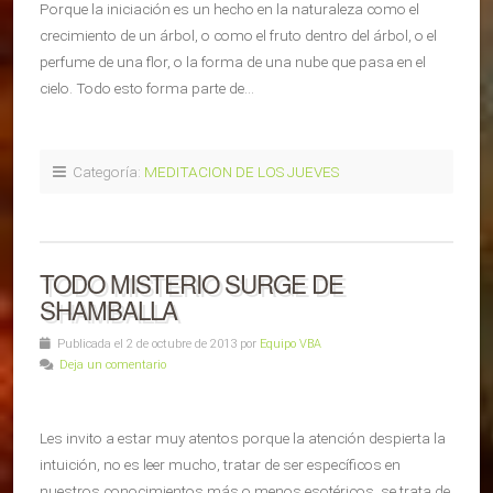
Porque la iniciación es un hecho en la naturaleza como el
crecimiento de un árbol, o como el fruto dentro del árbol, o el
perfume de una flor, o la forma de una nube que pasa en el
cielo. Todo esto forma parte de…
Categoría:
MEDITACION DE LOS JUEVES
TODO MISTERIO SURGE DE
SHAMBALLA
Publicada el 2 de octubre de 2013 por
Equipo VBA
Deja un comentario
Les invito a estar muy atentos porque la atención despierta la
intuición, no es leer mucho, tratar de ser específicos en
nuestros conocimientos más o menos esotéricos, se trata de