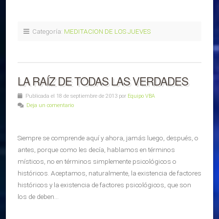
Categoría:
MEDITACION DE LOS JUEVES
LA RAÍZ DE TODAS LAS VERDADES
Publicada el 18 de septiembre de 2013 por
Equipo VBA
Deja un comentario
Siempre se comprende aquí y ahora, jamás luego, después, o
antes, porque como les decía, hablamos en términos
místicos, no en términos simplemente psicológicos o
históricos. Aceptamos, naturalmente, la existencia de factores
históricos y la existencia de factores psicológicos, que son
los de deben…