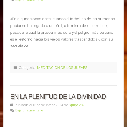
«En algunas ocasiones, cuando el torbellino de las humanas
pasiones ha llegado a un cénit, o frontera de lo permitido,
pasada la cual la prueba más dura y el peligro más cercano
es el «retorno hacia los viejos valores trascendidos», con su
secuela de…
Categoría:
MEDITACION DE LOS JUEVES
EN LA PLENITUD DE LA DIVINIDAD
Publicada el 15 de octubre de 2013 por
Equipo VBA
Deja un comentario