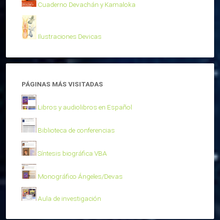
Cuaderno Devachán y Kamaloka
Ilustraciones Devicas
PÁGINAS MÁS VISITADAS
Libros y audiolibros en Español
Biblioteca de conferencias
Síntesis biográfica VBA
Monográfico Ángeles/Devas
Aula de investigación