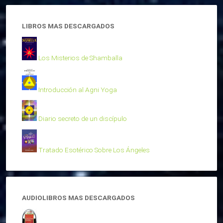
LIBROS MAS DESCARGADOS
Los Misterios de Shamballa
Introducción al Agni Yoga
Diario secreto de un discípulo
Tratado Esotérico Sobre Los Ángeles
AUDIOLIBROS MAS DESCARGADOS