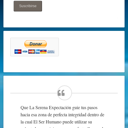
Suscribirse
Que La Serena Expectación guie tus pasos
hacia esa zona de perfecta integridad dentro de
la cual El Ser Humano puede utilizar su