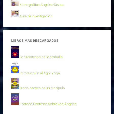
Monográfico Ángeles/Devas
Aula de investigación
LIBROS MAS DESCARGADOS
Los Misterios de Shamballa
Introducción al Agni Yoga
Diario secreto de un discípulo
Tratado Esotérico Sobre Los Ángeles