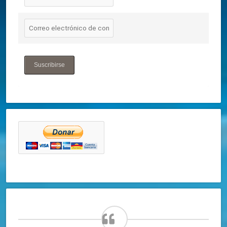
Suscribirse