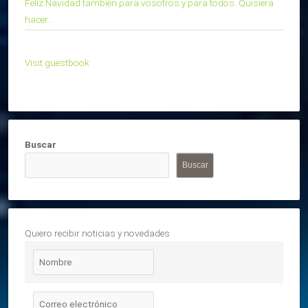
Feliz Navidad también para vosotros y para todos. Quisiera
hacer...
Visit guestbook
Buscar
Buscar
Quiero recibir noticias y novedades