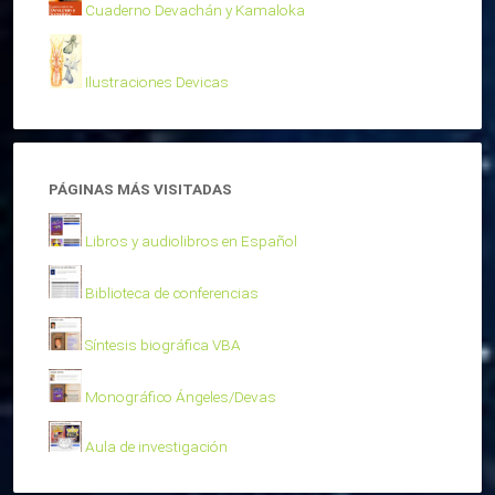
Cuaderno Devachán y Kamaloka
Ilustraciones Devicas
PÁGINAS MÁS VISITADAS
Libros y audiolibros en Español
Biblioteca de conferencias
Síntesis biográfica VBA
Monográfico Ángeles/Devas
Aula de investigación