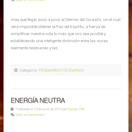
«Hay que llegar poco a poco al Silencio del Corazón, sin el cual
será imposible obtener la Paz del Espíritu, a fuerza de
simplificar nuestra vida lo más que nos sea posible y
estableciendo una inteligente distinción entre las cosas
realmente necesarias y las…
Categoría:
PENSAMIENTOS DIARIOS
ENERGÍA NEUTRA
Publicada el 23 de junio de 2013 por
Equipo VBA
Deja un comentario