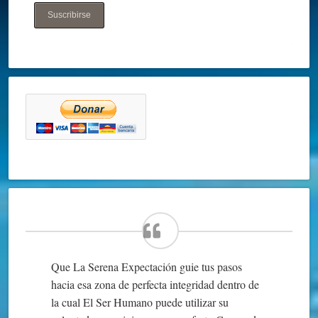
Suscribirse
Que La Serena Expectación guie tus pasos
hacia esa zona de perfecta integridad dentro de
la cual El Ser Humano puede utilizar su