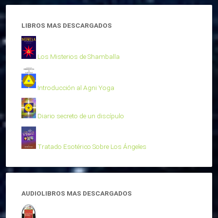
LIBROS MAS DESCARGADOS
Los Misterios de Shamballa
Introducción al Agni Yoga
Diario secreto de un discípulo
Tratado Esotérico Sobre Los Ángeles
AUDIOLIBROS MAS DESCARGADOS