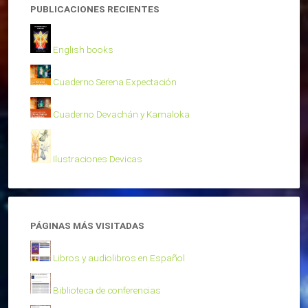
PUBLICACIONES RECIENTES
English books
Cuaderno Serena Expectación
Cuaderno Devachán y Kamaloka
Ilustraciones Devicas
PÁGINAS MÁS VISITADAS
Libros y audiolibros en Español
Biblioteca de conferencias