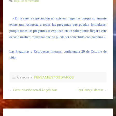
Deja un comentario
«En la serena expectación no existen preguntas porque solamente
existe una respuesta a todas las preguntas que puedan formularse;
porque todas las preguntas se explican en un solo punto: llegar a este
océano místico-espiritual que no puede ser concebido con palabras.»
Las Preguntas y Respuestas Internas, conferencia 29 de Octubre de
1984
Categoría:
PENSAMIENTOS DIARIOS
←
Comunicación con el Ángel Solar
Equilibrio y Silencio
→