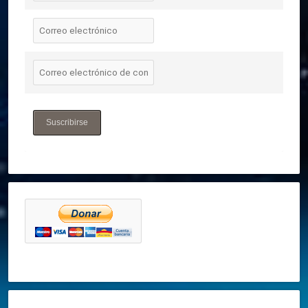
Suscribirse