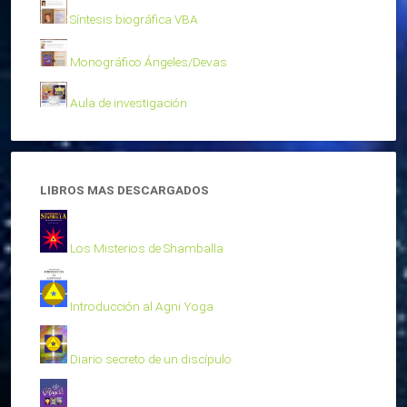
Síntesis biográfica VBA
Monográfico Ángeles/Devas
Aula de investigación
LIBROS MAS DESCARGADOS
Los Misterios de Shamballa
Introducción al Agni Yoga
Diario secreto de un discípulo