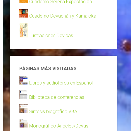
Cuaderno Serena Expectación
Cuaderno Devachán y Kamaloka
Ilustraciones Devicas
PÁGINAS MÁS VISITADAS
Libros y audiolibros en Español
Biblioteca de conferencias
Síntesis biográfica VBA
Monográfico Ángeles/Devas