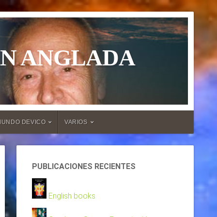
ÁN ANGLADA
MUNDO DEVICO
VARIOS
PUBLICACIONES RECIENTES
English books