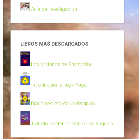
Aula de investigación
LIBROS MAS DESCARGADOS
Los Misterios de Shamballa
Introducción al Agni Yoga
Diario secreto de un discípulo
Tratado Esotérico Sobre Los Ángeles