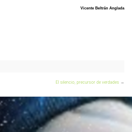
Vicente Beltrán Anglada
El silencio, precursor de verdades
→