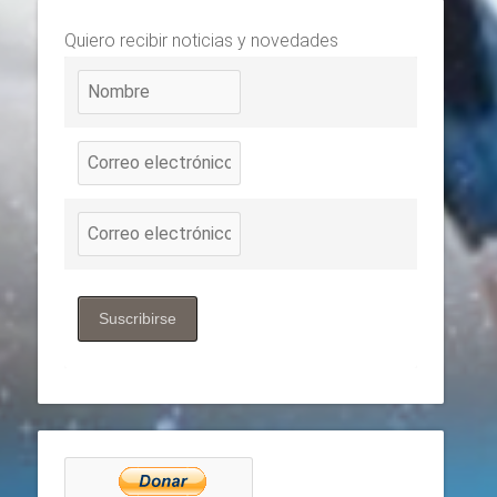
Quiero recibir noticias y novedades
Suscribirse