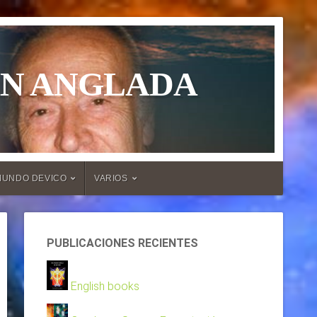
ÁN ANGLADA
MUNDO DEVICO
VARIOS
PUBLICACIONES RECIENTES
English books