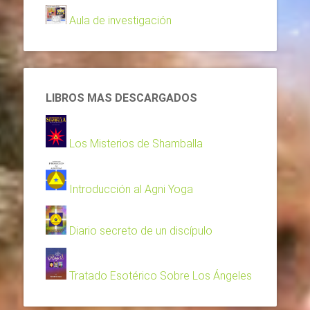
Aula de investigación
LIBROS MAS DESCARGADOS
Los Misterios de Shamballa
Introducción al Agni Yoga
Diario secreto de un discípulo
Tratado Esotérico Sobre Los Ángeles