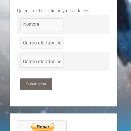
Quiero recibir noticias y novedades
Suscribirse