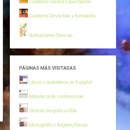
Cuaderno Serena Expectación
Cuaderno Devachán y Kamaloka
Ilustraciones Devicas
PÁGINAS MÁS VISITADAS
Libros y audiolibros en Español
Biblioteca de conferencias
Síntesis biográfica VBA
Monográfico Ángeles/Devas