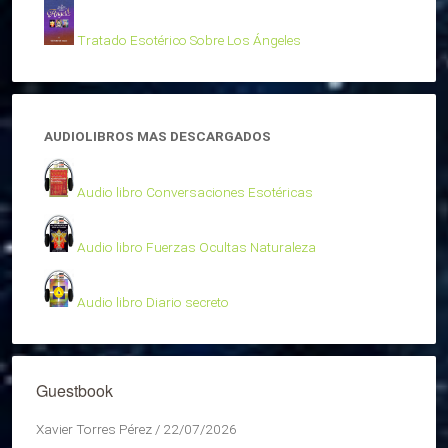
Tratado Esotérico Sobre Los Ángeles
AUDIOLIBROS MAS DESCARGADOS
Audio libro Conversaciones Esotéricas
Audio libro Fuerzas Ocultas Naturaleza
Audio libro Diario secreto
Guestbook
Xavier Torres Pérez
/
22/07/2026