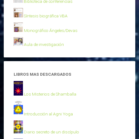
Biblioteca de conferencias
Síntesis biográfica VBA
Monográfico Ángeles/Devas
Aula de investigación
LIBROS MAS DESCARGADOS
Los Misterios de Shamballa
Introducción al Agni Yoga
Diario secreto de un discípulo