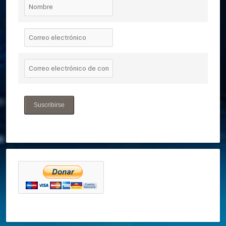
Suscribirse