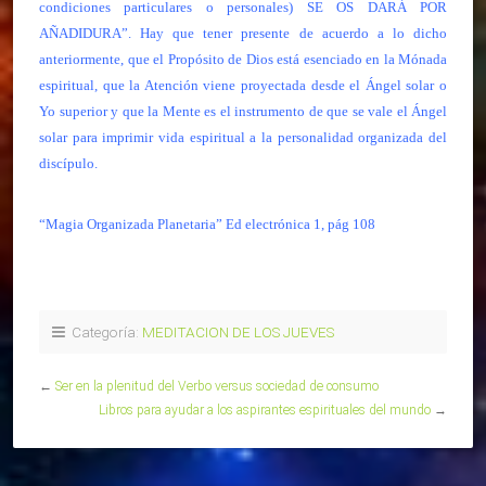
condiciones particulares o personales) SE OS DARÁ POR
AÑADIDURA”. Hay que tener presente de acuerdo a lo dicho
anteriormente, que el Propósito de Dios está esenciado en la Mónada
espiritual, que la Atención viene proyectada desde el Ángel solar o
Yo superior y que la Mente es el instrumento de que se vale el Ángel
solar para imprimir vida espiritual a la personalidad organizada del
discípulo.
“Magia Organizada Planetaria” Ed electrónica 1, pág 108
Categoría:
MEDITACION DE LOS JUEVES
←
Ser en la plenitud del Verbo versus sociedad de consumo
Libros para ayudar a los aspirantes espirituales del mundo
→