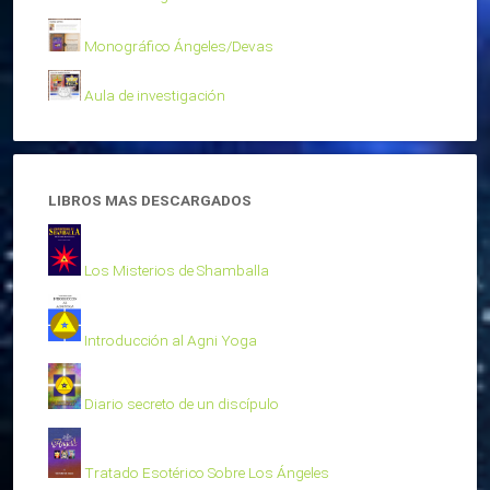
Monográfico Ángeles/Devas
Aula de investigación
LIBROS MAS DESCARGADOS
Los Misterios de Shamballa
Introducción al Agni Yoga
Diario secreto de un discípulo
Tratado Esotérico Sobre Los Ángeles