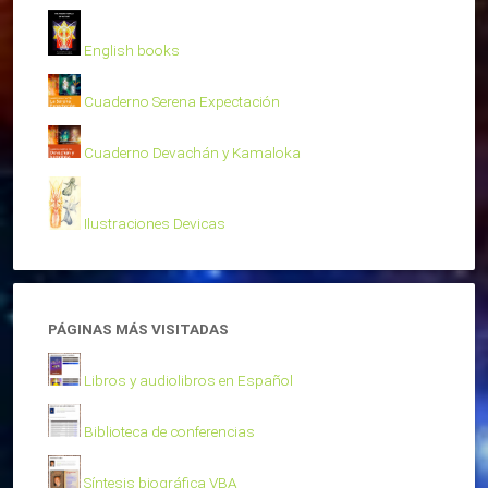
English books
Cuaderno Serena Expectación
Cuaderno Devachán y Kamaloka
Ilustraciones Devicas
PÁGINAS MÁS VISITADAS
Libros y audiolibros en Español
Biblioteca de conferencias
Síntesis biográfica VBA