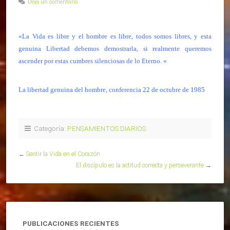
Deja un comentario
«La Vida es libre y el hombre es libre, todos somos libres, y esta
genuina Libertad debemos demostrarla, si realmente queremos
ascender por estas cumbres silenciosas de lo Eterno
.
«
La libertad genuina del hombre, conferencia 22 de octubre de 1985
Categoría:
PENSAMIENTOS DIARIOS
←
Sentir la Vida en el Corazón
El discípulo es la actitud correcta y perseverante
→
PUBLICACIONES RECIENTES