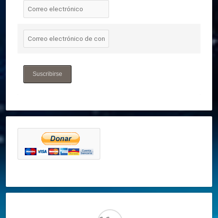
Suscribirse