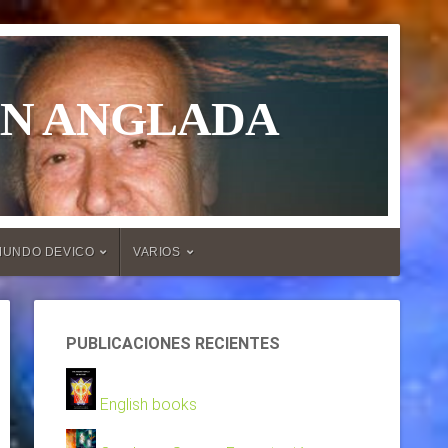
ÁN ANGLADA
MUNDO DEVICO
VARIOS
PUBLICACIONES RECIENTES
English books