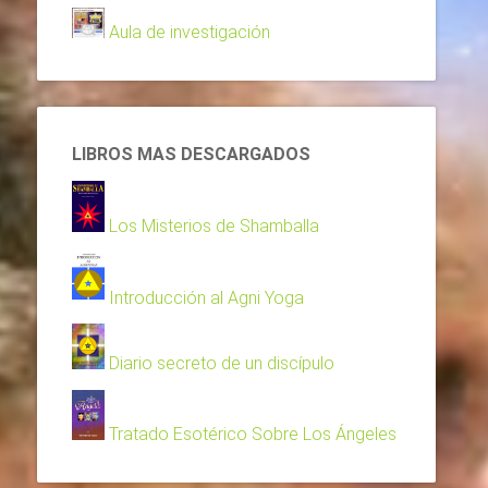
Aula de investigación
LIBROS MAS DESCARGADOS
Los Misterios de Shamballa
Introducción al Agni Yoga
Diario secreto de un discípulo
Tratado Esotérico Sobre Los Ángeles