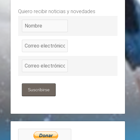
Quiero recibir noticias y novedades
Suscribirse