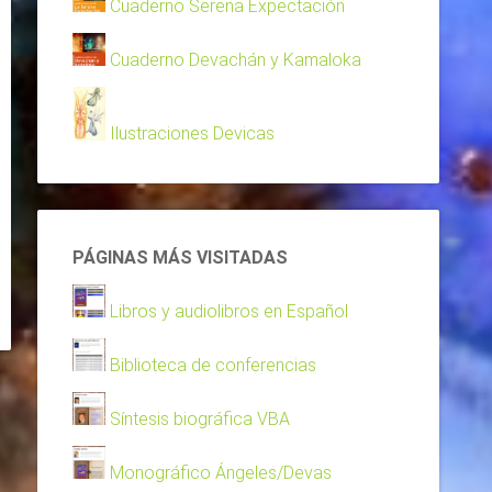
Cuaderno Serena Expectación
Cuaderno Devachán y Kamaloka
Ilustraciones Devicas
PÁGINAS MÁS VISITADAS
Libros y audiolibros en Español
Biblioteca de conferencias
Síntesis biográfica VBA
Monográfico Ángeles/Devas