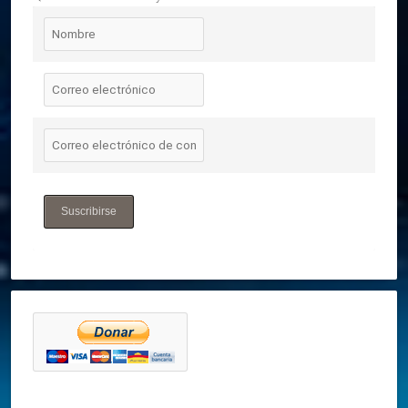
Suscribirse