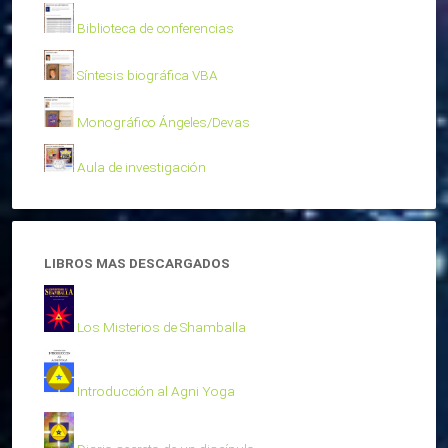
Biblioteca de conferencias
Síntesis biográfica VBA
Monográfico Ángeles/Devas
Aula de investigación
LIBROS MAS DESCARGADOS
Los Misterios de Shamballa
Introducción al Agni Yoga