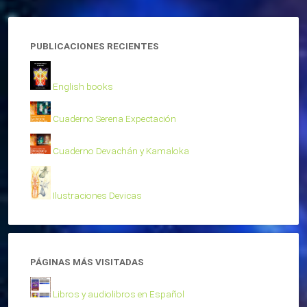
PUBLICACIONES RECIENTES
English books
Cuaderno Serena Expectación
Cuaderno Devachán y Kamaloka
Ilustraciones Devicas
PÁGINAS MÁS VISITADAS
Libros y audiolibros en Español