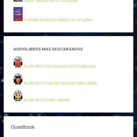
Diario secreto de un discípulo
Tratado Esotérico Sobre Los Ángeles
AUDIOLIBROS MAS DESCARGADOS
Audio libro Conversaciones Esotéricas
Audio libro Fuerzas Ocultas Naturaleza
Audio libro Diario secreto
Guestbook