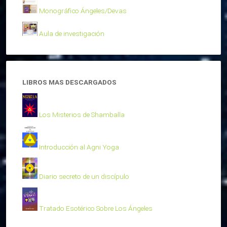
Monográfico Ángeles/Devas
Aula de investigación
LIBROS MAS DESCARGADOS
Los Misterios de Shamballa
Introducción al Agni Yoga
Diario secreto de un discípulo
Tratado Esotérico Sobre Los Ángeles