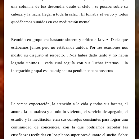
una columna de luz descendía desde el cielo , se posaba sobre su
cabeza y la hacía llegar a toda la sala… El tomaba el verbo y todos
quedábamos sumidos en esa meditación mental.
Reunido en grupo era bastante sincero y crítico a la vez. Decía que
estábamos juntos pero no estábamos unidos. Por tres ocasiones nos
mostró su disgusto al respecto… Nos había dado tanto y no había
logrado unirnos… cada cual seguía con sus luchas internas… la
integración grupal es una asignatura pendiente para nosotros.
La serena expectación, la atención a la vida y todas sus facetas, el
amor a la naturaleza y a todo lo viviente, el servicio desapegado, el
estudio y la
meditación eran sus consejos constantes para lograr una
continuidad de conciencia, con la que podríamos recordar las
enseñanzas recibidas en los planos superiores durante el sueño. Sobre