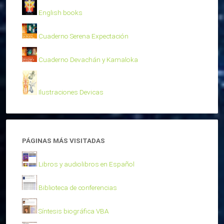
English books
Cuaderno Serena Expectación
Cuaderno Devachán y Kamaloka
Ilustraciones Devicas
PÁGINAS MÁS VISITADAS
Libros y audiolibros en Español
Biblioteca de conferencias
Síntesis biográfica VBA