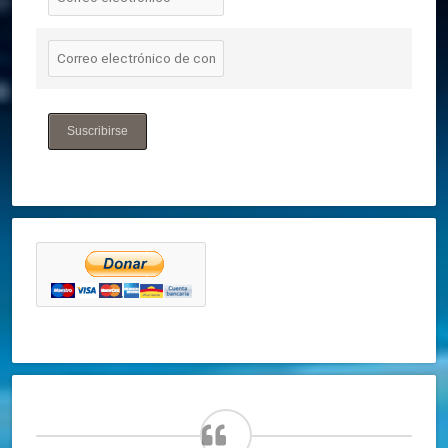
Suscribirse