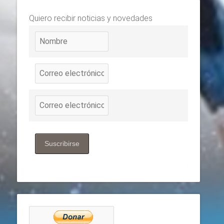
Quiero recibir noticias y novedades
Suscribirse