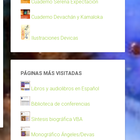
Cuaderno Serena Expectación
Cuaderno Devachán y Kamaloka
Ilustraciones Devicas
PÁGINAS MÁS VISITADAS
Libros y audiolibros en Español
Biblioteca de conferencias
Síntesis biográfica VBA
Monográfico Ángeles/Devas