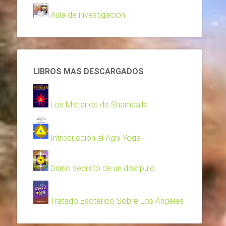
Aula de investigación
LIBROS MAS DESCARGADOS
Los Misterios de Shamballa
Introducción al Agni Yoga
Diario secreto de un discípulo
Tratado Esotérico Sobre Los Ángeles