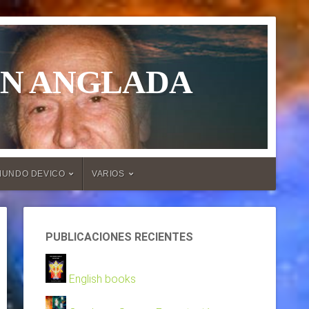
ÁN ANGLADA
MUNDO DEVICO
VARIOS
PUBLICACIONES RECIENTES
English books