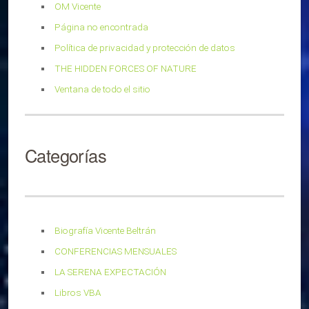
OM Vicente
Página no encontrada
Política de privacidad y protección de datos
THE HIDDEN FORCES OF NATURE
Ventana de todo el sitio
Categorías
Biografía Vicente Beltrán
CONFERENCIAS MENSUALES
LA SERENA EXPECTACIÓN
Libros VBA