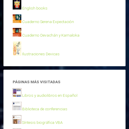
English books
Cuaderno Serena Expectación
Cuaderno Devachán y Kamaloka
Ilustraciones Devicas
PÁGINAS MÁS VISITADAS
Libros y audiolibros en Español
Biblioteca de conferencias
Síntesis biográfica VBA