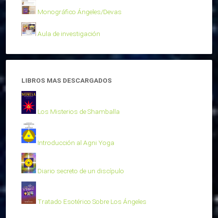
Monográfico Ángeles/Devas
Aula de investigación
LIBROS MAS DESCARGADOS
Los Misterios de Shamballa
Introducción al Agni Yoga
Diario secreto de un discípulo
Tratado Esotérico Sobre Los Ángeles