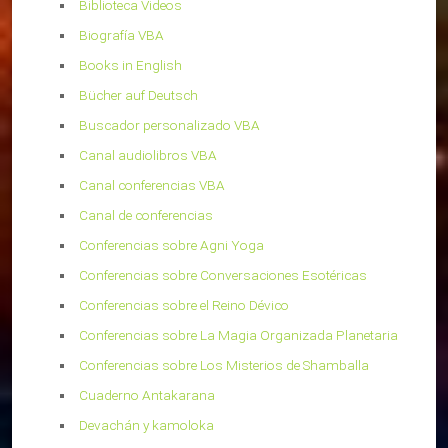
Biblioteca Videos
Biografía VBA
Books in English
Bücher auf Deutsch
Buscador personalizado VBA
Canal audiolibros VBA
Canal conferencias VBA
Canal de conferencias
Conferencias sobre Agni Yoga
Conferencias sobre Conversaciones Esotéricas
Conferencias sobre el Reino Dévico
Conferencias sobre La Magia Organizada Planetaria
Conferencias sobre Los Misterios de Shamballa
Cuaderno Antakarana
Devachán y kamoloka