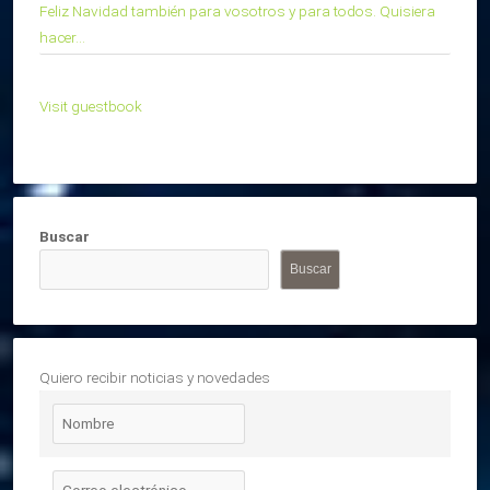
Feliz Navidad también para vosotros y para todos. Quisiera
hacer...
Visit guestbook
Buscar
Buscar
Quiero recibir noticias y novedades