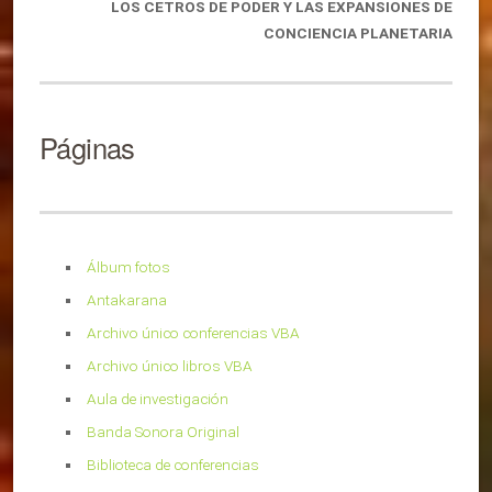
LOS CETROS DE PODER Y LAS EXPANSIONES
DE
CONCIENCIA PLANETARIA
Páginas
Álbum fotos
Antakarana
Archivo único conferencias VBA
Archivo único libros VBA
Aula de investigación
Banda Sonora Original
Biblioteca de conferencias