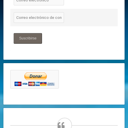
Suscribirse