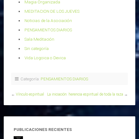
Magia Organizada
MEDITACION DE LOS JUEVES
Noticias de la Asociación
PENSAMIENTOS DIARIOS
Sala Meditación
Sin categoría
Vida Logoica o Devica
Categoría:
PENSAMIENTOS DIARIOS
←
Vínculo espiritual
La iniciación: herencia espiritual de toda la raza
→
PUBLICACIONES RECIENTES