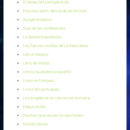
El doble OM y el triple AUM
Estructuración devica de las formas
Google Analytics
Guía de las conferencias
La Serena Expectación
Las fuerzas ocultas de La Naturaleza
Libri in italiano
Libro de Visitas
Libros/audiolibros español
Livres en français
Livros em portugues
Los Ángeles en la vida social Humana
Mapa visitas
Muchas gracias por tu aportación
Mundo Devico