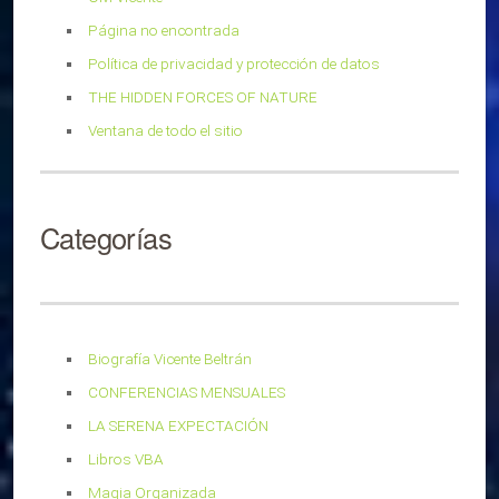
Página no encontrada
Política de privacidad y protección de datos
THE HIDDEN FORCES OF NATURE
Ventana de todo el sitio
Categorías
Biografía Vicente Beltrán
CONFERENCIAS MENSUALES
LA SERENA EXPECTACIÓN
Libros VBA
Magia Organizada