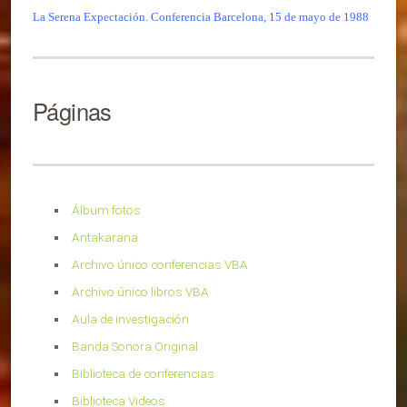
La Serena Expectación. Conferencia Barcelona, 15 de mayo de 1988
Páginas
Álbum fotos
Antakarana
Archivo único conferencias VBA
Archivo único libros VBA
Aula de investigación
Banda Sonora Original
Biblioteca de conferencias
Biblioteca Videos