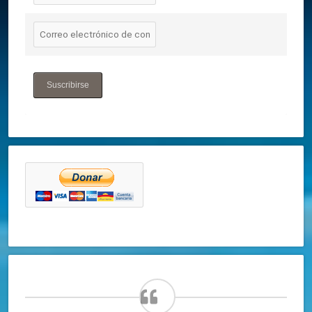
Suscribirse