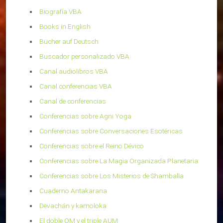
Biografía VBA
Books in English
Bücher auf Deutsch
Buscador personalizado VBA
Canal audiolibros VBA
Canal conferencias VBA
Canal de conferencias
Conferencias sobre Agni Yoga
Conferencias sobre Conversaciones Esotéricas
Conferencias sobre el Reino Dévico
Conferencias sobre La Magia Organizada Planetaria
Conferencias sobre Los Misterios de Shamballa
Cuaderno Antakarana
Devachán y kamoloka
El doble OM y el triple AUM