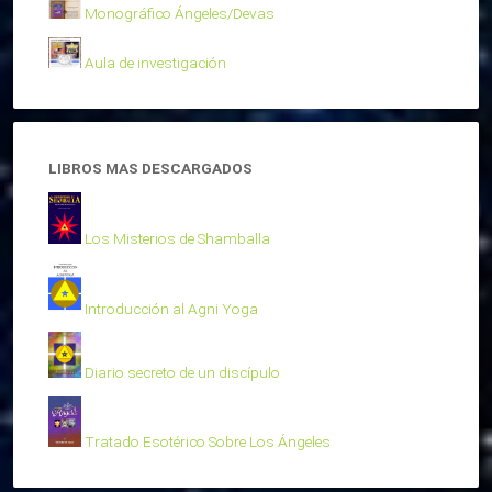
Monográfico Ángeles/Devas
Aula de investigación
LIBROS MAS DESCARGADOS
Los Misterios de Shamballa
Introducción al Agni Yoga
Diario secreto de un discípulo
Tratado Esotérico Sobre Los Ángeles