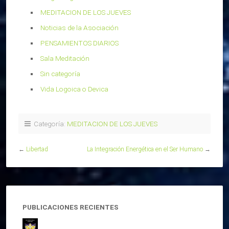
MEDITACION DE LOS JUEVES
Noticias de la Asociación
PENSAMIENTOS DIARIOS
Sala Meditación
Sin categoría
Vida Logoica o Devica
Categoría:
MEDITACION DE LOS JUEVES
←
Libertad
La Integración Energética en el Ser Humano
→
PUBLICACIONES RECIENTES