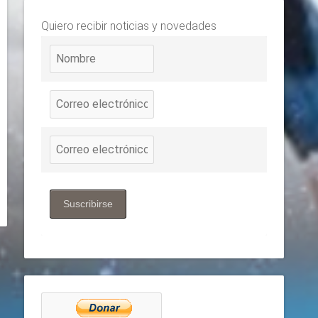
Quiero recibir noticias y novedades
Suscribirse