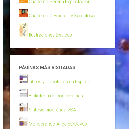
Cuaderno Serena Expectación
Cuaderno Devachán y Kamaloka
Ilustraciones Devicas
PÁGINAS MÁS VISITADAS
Libros y audiolibros en Español
Biblioteca de conferencias
Síntesis biográfica VBA
Monográfico Ángeles/Devas