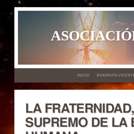
ASOCIACIÓ
INICIO
BIOGRAFÍA VICENT
LA FRATERNIDAD,
SUPREMO DE LA 