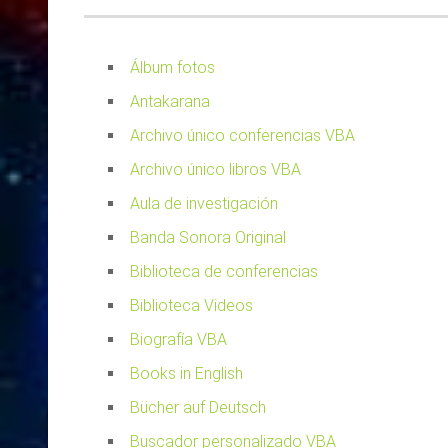
Álbum fotos
Antakarana
Archivo único conferencias VBA
Archivo único libros VBA
Aula de investigación
Banda Sonora Original
Biblioteca de conferencias
Biblioteca Videos
Biografía VBA
Books in English
Bücher auf Deutsch
Buscador personalizado VBA