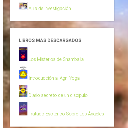
Aula de investigación
LIBROS MAS DESCARGADOS
Los Misterios de Shamballa
Introducción al Agni Yoga
Diario secreto de un discípulo
Tratado Esotérico Sobre Los Ángeles