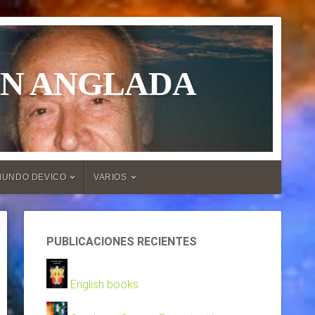
ÁN ANGLADA
MUNDO DEVICO
VARIOS
PUBLICACIONES RECIENTES
English books