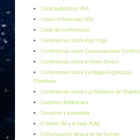
Canal audiolibros VBA
Canal conferencias VBA
Canal de conferencias
Conferencias sobre Agni Yoga
Conferencias sobre Conversaciones Esotéri
Conferencias sobre el Reino Dévico
Conferencias sobre La Magia Organizada
Planetaria
Conferencias sobre Los Misterios de Shamba
Cuaderno Antakarana
Devachán y kamoloka
El doble OM y el triple AUM
Estructuración devica de las formas