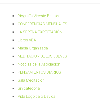
Biografía Vicente Beltrán
CONFERENCIAS MENSUALES
LA SERENA EXPECTACIÓN
Libros VBA
Magia Organizada
MEDITACION DE LOS JUEVES
Noticias de la Asociación
PENSAMIENTOS DIARIOS
Sala Meditación
Sin categoría
Vida Logoica o Devica