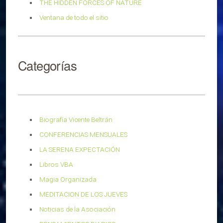
THE HIDDEN FORCES OF NATURE
Ventana de todo el sitio
Categorías
Biografía Vicente Beltrán
CONFERENCIAS MENSUALES
LA SERENA EXPECTACIÓN
Libros VBA
Magia Organizada
MEDITACION DE LOS JUEVES
Noticias de la Asociación