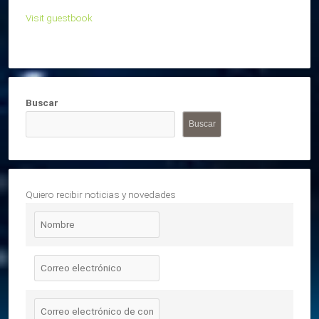
Visit guestbook
Buscar
Buscar
Quiero recibir noticias y novedades