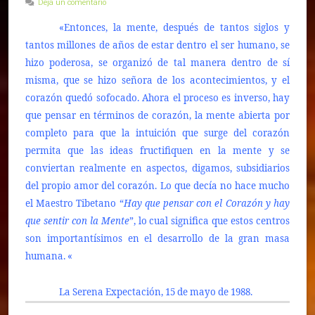
Deja un comentario
«Entonces, la mente, después de tantos siglos y
tantos millones de años de estar dentro el ser humano, se
hizo poderosa, se organizó de tal manera dentro de sí
misma, que se hizo señora de los acontecimientos, y el
corazón quedó sofocado. Ahora el proceso es inverso, hay
que pensar en términos de corazón, la mente abierta por
completo para que la intuición que surge del corazón
permita que las ideas fructifiquen en la mente y se
conviertan realmente en aspectos, digamos, subsidiarios
del propio amor del corazón. Lo que decía no hace mucho
el Maestro Tibetano “
Hay que pensar con el Corazón y hay
que sentir con la Mente
”, lo cual significa que estos centros
son importantísimos en el desarrollo de la gran masa
humana. «
La Serena Expectación, 15 de mayo de 1988.