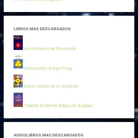
LIBROS MAS DESCARGADOS
Los Misterios de Shamballa
Introducción al Agni Yoga
Diario secreto de un discípulo
Tratado Esotérico Sobre Los Ángeles
AUDIOLIBROS MAS DESCARGADOS