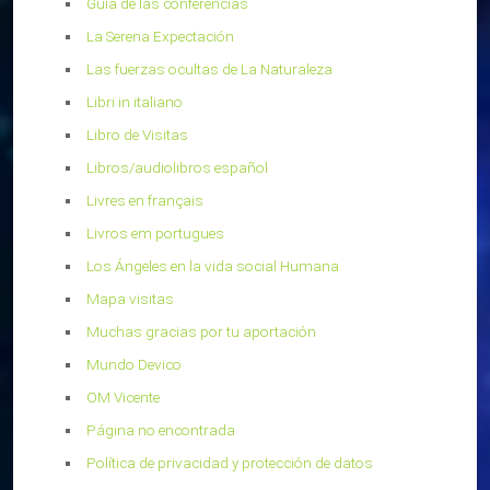
Guía de las conferencias
La Serena Expectación
Las fuerzas ocultas de La Naturaleza
Libri in italiano
Libro de Visitas
Libros/audiolibros español
Livres en français
Livros em portugues
Los Ángeles en la vida social Humana
Mapa visitas
Muchas gracias por tu aportación
Mundo Devico
OM Vicente
Página no encontrada
Política de privacidad y protección de datos