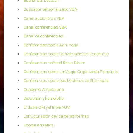
Bücher auf Deutsch
Buscador personalizado VBA
Canal audiolibros VBA
Canal conferencias VBA
Canal de conferencias
Conferencias sobre Agni Yoga
Conferencias sobre Conversaciones Esotéricas
Conferencias sobre el Reino Dévico
Conferencias sobre La Magia Organizada Planetaria
Conferencias sobre Los Misterios de Shamballa
Cuaderno Antakarana
Devachán y kamoloka
El doble OM y el triple AUM
Estructuración devica de las formas
Google Analytics