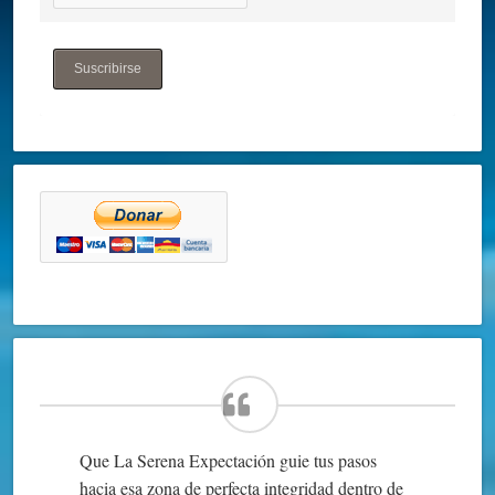
Suscribirse
Que La Serena Expectación guie tus pasos
hacia esa zona de perfecta integridad dentro de