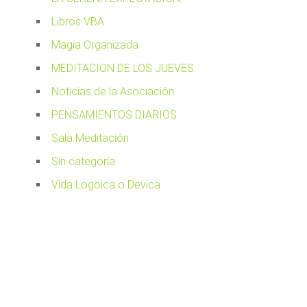
Libros VBA
Magia Organizada
MEDITACION DE LOS JUEVES
Noticias de la Asociación
PENSAMIENTOS DIARIOS
Sala Meditación
Sin categoría
Vida Logoica o Devica