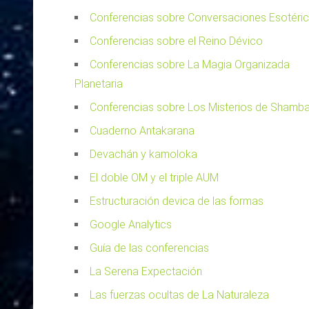
Conferencias sobre Conversaciones Esotéri
Conferencias sobre el Reino Dévico
Conferencias sobre La Magia Organizada
Planetaria
Conferencias sobre Los Misterios de Shamba
Cuaderno Antakarana
Devachán y kamoloka
El doble OM y el triple AUM
Estructuración devica de las formas
Google Analytics
Guía de las conferencias
La Serena Expectación
Las fuerzas ocultas de La Naturaleza