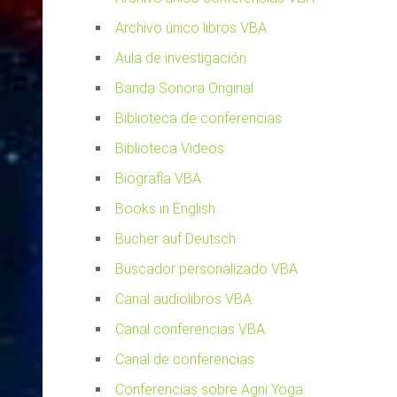
Archivo único libros VBA
Aula de investigación
Banda Sonora Original
Biblioteca de conferencias
Biblioteca Videos
Biografía VBA
Books in English
Bücher auf Deutsch
Buscador personalizado VBA
Canal audiolibros VBA
Canal conferencias VBA
Canal de conferencias
Conferencias sobre Agni Yoga