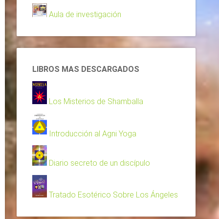
Aula de investigación
LIBROS MAS DESCARGADOS
Los Misterios de Shamballa
Introducción al Agni Yoga
Diario secreto de un discípulo
Tratado Esotérico Sobre Los Ángeles