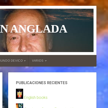
ÁN ANGLADA
MUNDO DEVICO
VARIOS
PUBLICACIONES RECIENTES
English books