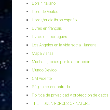
Libri in italiano
Libro de Visitas
Libros/audiolibros español
Livres en français
Livros em portugues
Los Ángeles en la vida social Humana
Mapa visitas
Muchas gracias por tu aportación
Mundo Devico
OM Vicente
Página no encontrada
Política de privacidad y protección de datos
THE HIDDEN FORCES OF NATURE