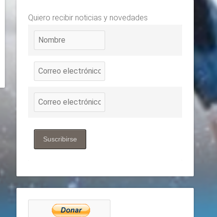
Quiero recibir noticias y novedades
Suscribirse