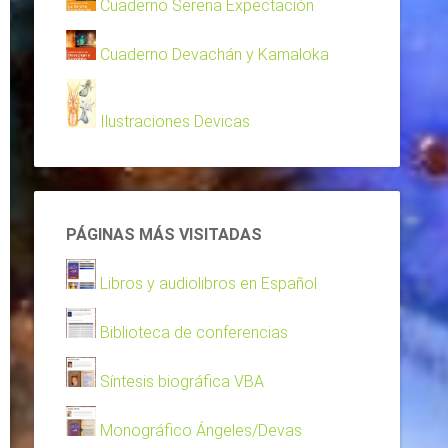
Cuaderno Serena Expectación
Cuaderno Devachán y Kamaloka
Ilustraciones Devicas
PÁGINAS MÁS VISITADAS
Libros y audiolibros en Español
Biblioteca de conferencias
Síntesis biográfica VBA
Monográfico Ángeles/Devas