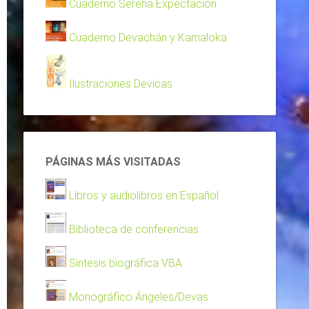
Cuaderno Serena Expectación
Cuaderno Devachán y Kamaloka
Ilustraciones Devicas
PÁGINAS MÁS VISITADAS
Libros y audiolibros en Español
Biblioteca de conferencias
Síntesis biográfica VBA
Monográfico Ángeles/Devas