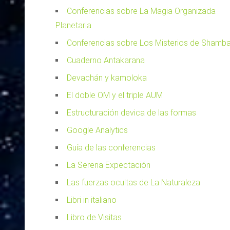
Conferencias sobre La Magia Organizada
Planetaria
Conferencias sobre Los Misterios de Shamba
Cuaderno Antakarana
Devachán y kamoloka
El doble OM y el triple AUM
Estructuración devica de las formas
Google Analytics
Guía de las conferencias
La Serena Expectación
Las fuerzas ocultas de La Naturaleza
Libri in italiano
Libro de Visitas