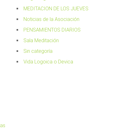
MEDITACION DE LOS JUEVES
Noticias de la Asociación
PENSAMIENTOS DIARIOS
Sala Meditación
Sin categoría
Vida Logoica o Devica
cas