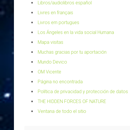
Libros/audiolibros español
Livres en français
Livros em portugues
Los Ángeles en la vida social Humana
Mapa visitas
Muchas gracias por tu aportación
Mundo Devico
OM Vicente
Página no encontrada
Política de privacidad y protección de datos
THE HIDDEN FORCES OF NATURE
Ventana de todo el sitio