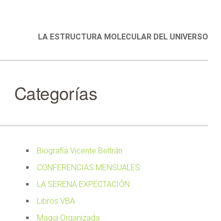
LA ESTRUCTURA MOLECULAR DEL UNIVERSO
Categorías
Biografía Vicente Beltrán
CONFERENCIAS MENSUALES
LA SERENA EXPECTACIÓN
Libros VBA
Magia Organizada