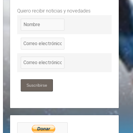
Quiero recibir noticias y novedades
Suscribirse