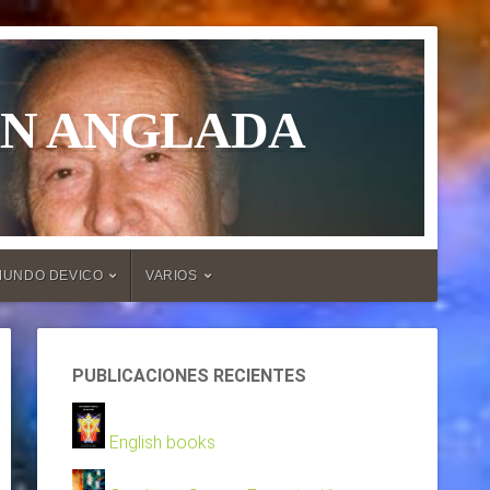
ÁN ANGLADA
MUNDO DEVICO
VARIOS
PUBLICACIONES RECIENTES
English books