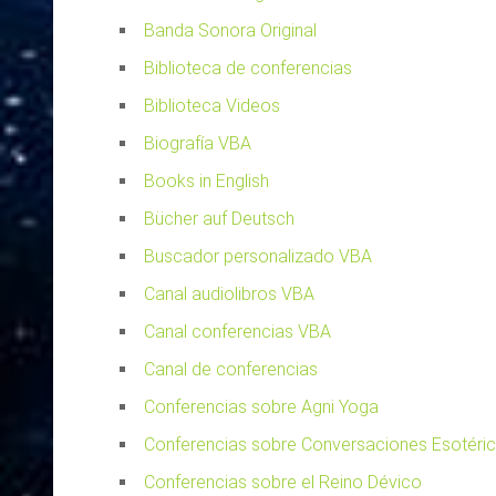
Banda Sonora Original
Biblioteca de conferencias
Biblioteca Videos
Biografía VBA
Books in English
Bücher auf Deutsch
Buscador personalizado VBA
Canal audiolibros VBA
Canal conferencias VBA
Canal de conferencias
Conferencias sobre Agni Yoga
Conferencias sobre Conversaciones Esotéri
Conferencias sobre el Reino Dévico