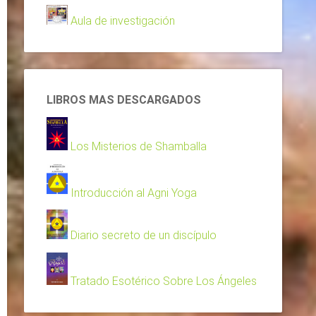
Aula de investigación
LIBROS MAS DESCARGADOS
Los Misterios de Shamballa
Introducción al Agni Yoga
Diario secreto de un discípulo
Tratado Esotérico Sobre Los Ángeles