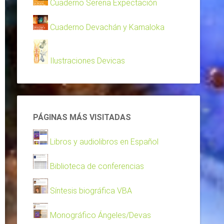
Cuaderno Serena Expectación
Cuaderno Devachán y Kamaloka
Ilustraciones Devicas
PÁGINAS MÁS VISITADAS
Libros y audiolibros en Español
Biblioteca de conferencias
Síntesis biográfica VBA
Monográfico Ángeles/Devas