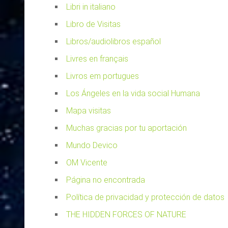
Libri in italiano
Libro de Visitas
Libros/audiolibros español
Livres en français
Livros em portugues
Los Ángeles en la vida social Humana
Mapa visitas
Muchas gracias por tu aportación
Mundo Devico
OM Vicente
Página no encontrada
Política de privacidad y protección de datos
THE HIDDEN FORCES OF NATURE