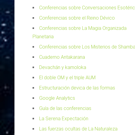
Conferencias sobre Conversaciones Esotéri
Conferencias sobre el Reino Dévico
Conferencias sobre La Magia Organizada
Planetaria
Conferencias sobre Los Misterios de Shamba
Cuaderno Antakarana
Devachán y kamoloka
El doble OM y el triple AUM
Estructuración devica de las formas
Google Analytics
Guía de las conferencias
La Serena Expectación
Las fuerzas ocultas de La Naturaleza