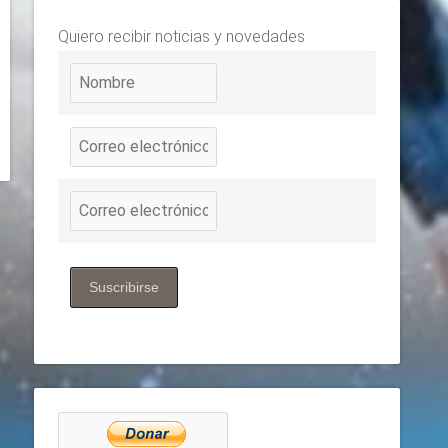
Quiero recibir noticias y novedades
Suscribirse