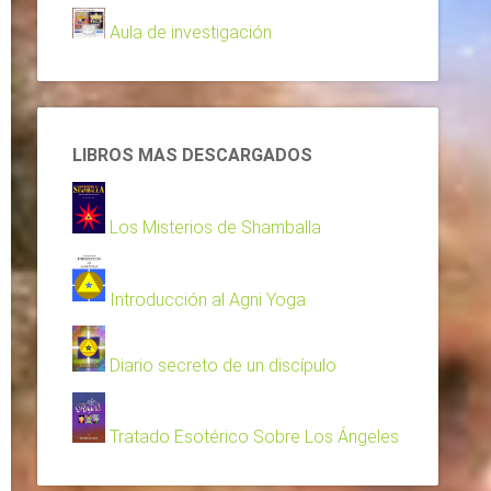
Aula de investigación
LIBROS MAS DESCARGADOS
Los Misterios de Shamballa
Introducción al Agni Yoga
Diario secreto de un discípulo
Tratado Esotérico Sobre Los Ángeles