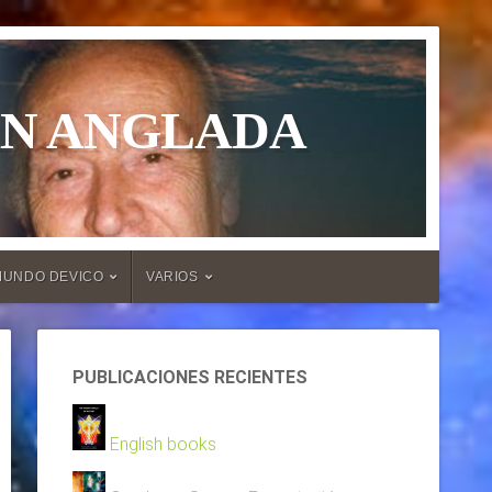
ÁN ANGLADA
MUNDO DEVICO
VARIOS
PUBLICACIONES RECIENTES
English books