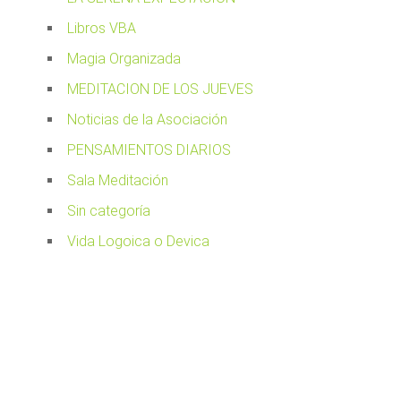
Libros VBA
Magia Organizada
MEDITACION DE LOS JUEVES
Noticias de la Asociación
PENSAMIENTOS DIARIOS
Sala Meditación
Sin categoría
Vida Logoica o Devica