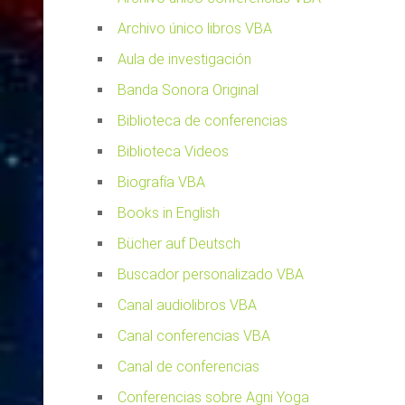
Archivo único libros VBA
Aula de investigación
Banda Sonora Original
Biblioteca de conferencias
Biblioteca Videos
Biografía VBA
Books in English
Bücher auf Deutsch
Buscador personalizado VBA
Canal audiolibros VBA
Canal conferencias VBA
Canal de conferencias
Conferencias sobre Agni Yoga