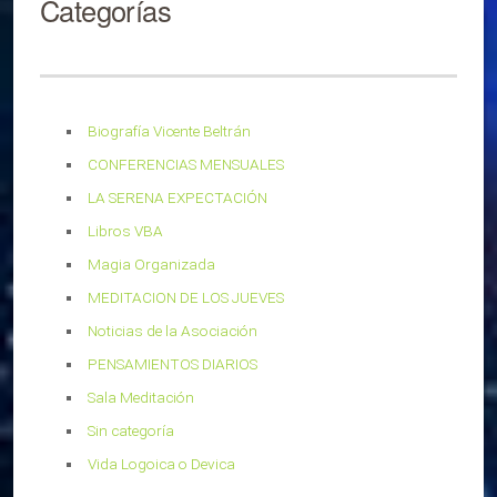
Categorías
Biografía Vicente Beltrán
CONFERENCIAS MENSUALES
LA SERENA EXPECTACIÓN
Libros VBA
Magia Organizada
MEDITACION DE LOS JUEVES
Noticias de la Asociación
PENSAMIENTOS DIARIOS
Sala Meditación
Sin categoría
Vida Logoica o Devica