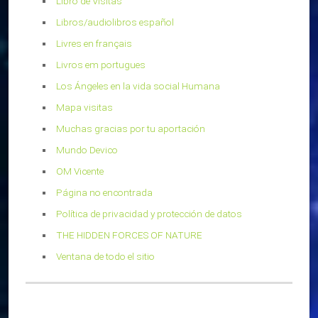
Libro de Visitas
Libros/audiolibros español
Livres en français
Livros em portugues
Los Ángeles en la vida social Humana
Mapa visitas
Muchas gracias por tu aportación
Mundo Devico
OM Vicente
Página no encontrada
Política de privacidad y protección de datos
THE HIDDEN FORCES OF NATURE
Ventana de todo el sitio