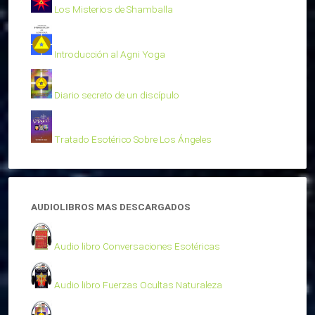
Los Misterios de Shamballa
Introducción al Agni Yoga
Diario secreto de un discípulo
Tratado Esotérico Sobre Los Ángeles
AUDIOLIBROS MAS DESCARGADOS
Audio libro Conversaciones Esotéricas
Audio libro Fuerzas Ocultas Naturaleza