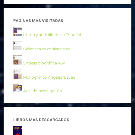
PÁGINAS MÁS VISITADAS
Libros y audiolibros en Español
Biblioteca de conferencias
Síntesis biográfica VBA
Monográfico Ángeles/Devas
Aula de investigación
LIBROS MAS DESCARGADOS