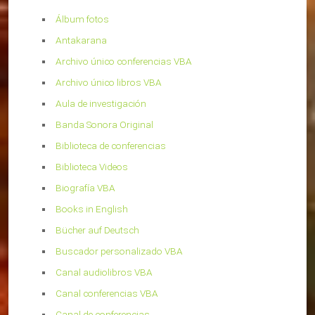
Álbum fotos
Antakarana
Archivo único conferencias VBA
Archivo único libros VBA
Aula de investigación
Banda Sonora Original
Biblioteca de conferencias
Biblioteca Videos
Biografía VBA
Books in English
Bücher auf Deutsch
Buscador personalizado VBA
Canal audiolibros VBA
Canal conferencias VBA
Canal de conferencias