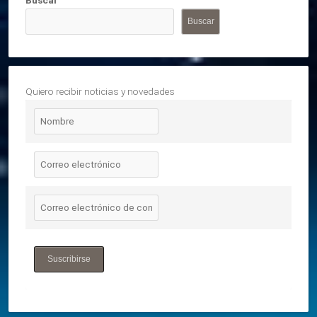
Buscar
Buscar
Quiero recibir noticias y novedades
Suscribirse