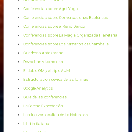
Conferencias sobre Agni Yoga
Conferencias sobre Conversaciones Esotéricas
Conferencias sobre el Reino Dévico
Conferencias sobre La Magia Organizada Planetaria
Conferencias sobre Los Misterios de Shamballa
Cuaderno Antakarana
Devachán y kamoloka
El doble OM y el triple AUM
Estructuración devica de las formas
Google Analytics
Guía de las conferencias
La Serena Expectación
Las fuerzas ocultas de La Naturaleza
Libri in italiano