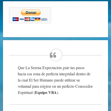
Que La Serena Expectación guie tus pasos
hacia esa zona de perfecta integridad dentro de
la cual El Ser Humano puede utilizar su
voluntad para erigirse en un perfecto Conocedor
Equipo VBA
Espiritual (
).