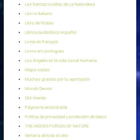
Las fuerzas ocultas de La Naturaleza
Libri in italiano
Libro de Visitas
Libros/audiolibros español
Livres en français
Livros em portugues
Los Ángeles en la vida social Humana
Mapa visitas
Muchas gracias por tu aportación
Mundo Devico
OM Vicente
Página no encontrada
Política de privacidad y protección de datos
THE HIDDEN FORCES OF NATURE
Ventana de todo el sitio