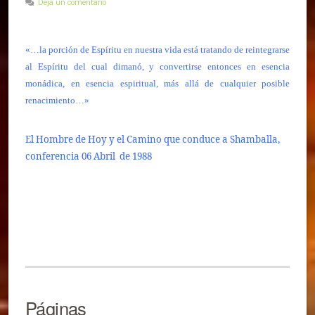
Deja un comentario
«…la porción de Espíritu en nuestra vida está tratando de reintegrarse
al Espíritu del cual dimanó, y convertirse entonces en esencia
monádica, en esencia espiritual, más allá de cualquier posible
renacimiento…»
El Hombre de Hoy y el Camino que conduce a Shamballa,
conferencia
06 Abril de 1988
Páginas