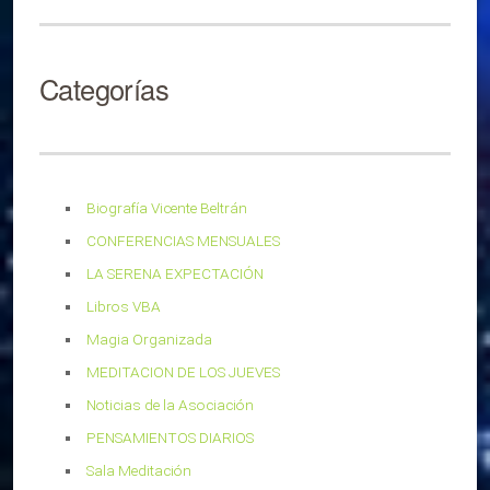
Categorías
Biografía Vicente Beltrán
CONFERENCIAS MENSUALES
LA SERENA EXPECTACIÓN
Libros VBA
Magia Organizada
MEDITACION DE LOS JUEVES
Noticias de la Asociación
PENSAMIENTOS DIARIOS
Sala Meditación