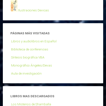
Ilustraciones Devicas
PÁGINAS MÁS VISITADAS
Libros y audiolibros en Español
Biblioteca de conferencias
Síntesis biográfica VBA
Monográfico Ángeles/Devas
Aula de investigación
LIBROS MAS DESCARGADOS
Los Misterios de Shamballa