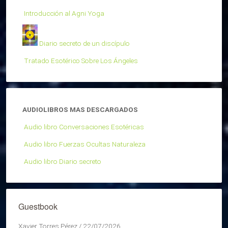
Introducción al Agni Yoga
Diario secreto de un discípulo
Tratado Esotérico Sobre Los Ángeles
AUDIOLIBROS MAS DESCARGADOS
Audio libro Conversaciones Esotéricas
Audio libro Fuerzas Ocultas Naturaleza
Audio libro Diario secreto
Guestbook
Xavier Torres Pérez
/
22/07/2026