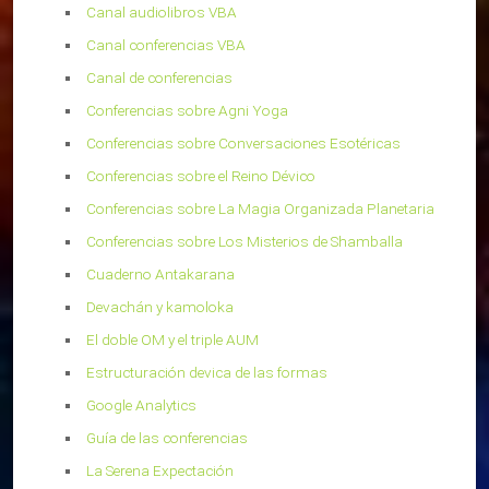
Canal audiolibros VBA
Canal conferencias VBA
Canal de conferencias
Conferencias sobre Agni Yoga
Conferencias sobre Conversaciones Esotéricas
Conferencias sobre el Reino Dévico
Conferencias sobre La Magia Organizada Planetaria
Conferencias sobre Los Misterios de Shamballa
Cuaderno Antakarana
Devachán y kamoloka
El doble OM y el triple AUM
Estructuración devica de las formas
Google Analytics
Guía de las conferencias
La Serena Expectación