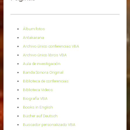
Álbum fotos
Antakarana
Archivo único conferencias VBA
Archivo único libros VBA
Aula de investigación
Banda Sonora Original
Biblioteca de conferencias
Biblioteca Videos
Biografía VBA
Books in English
Bücher auf Deutsch
Buscador personalizado VBA