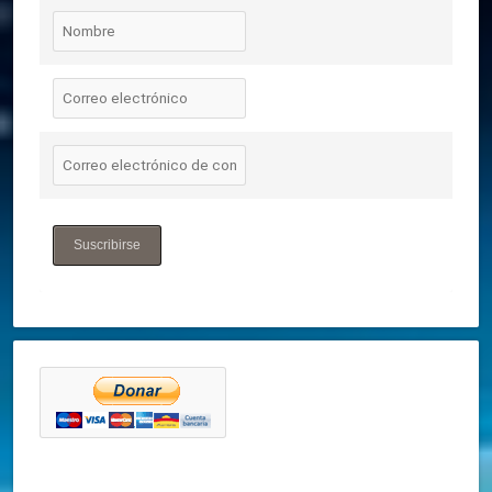
Suscribirse