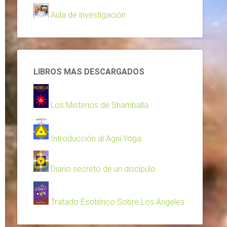
Aula de investigación
LIBROS MAS DESCARGADOS
Los Misterios de Shamballa
Introducción al Agni Yoga
Diario secreto de un discípulo
Tratado Esotérico Sobre Los Ángeles