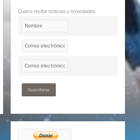
Quiero recibir noticias y novedades
Suscribirse