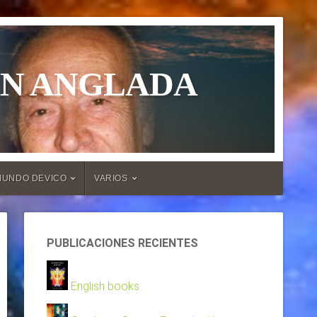
ÁN ANGLADA
MUNDO DEVICO
VARIOS
PUBLICACIONES RECIENTES
English books