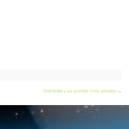
Shamballa y las grandes crisis actuales
→