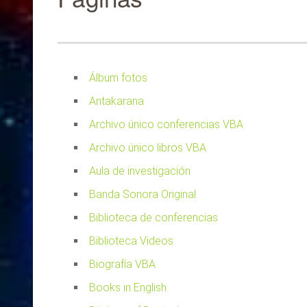
Álbum fotos
Antakarana
Archivo único conferencias VBA
Archivo único libros VBA
Aula de investigación
Banda Sonora Original
Biblioteca de conferencias
Biblioteca Videos
Biografía VBA
Books in English