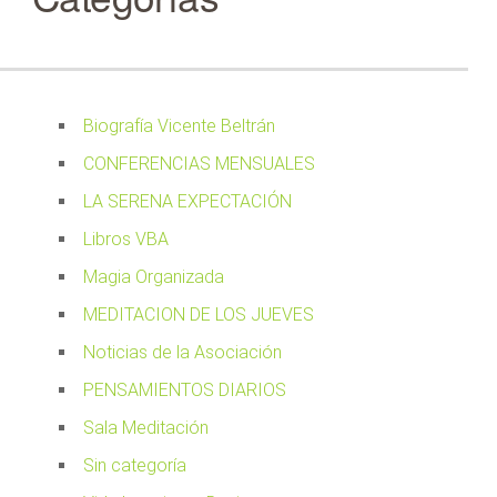
Biografía Vicente Beltrán
CONFERENCIAS MENSUALES
LA SERENA EXPECTACIÓN
Libros VBA
Magia Organizada
MEDITACION DE LOS JUEVES
Noticias de la Asociación
PENSAMIENTOS DIARIOS
Sala Meditación
Sin categoría