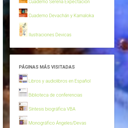
Cuaderno Serena Expectación
Cuaderno Devachán y Kamaloka
Ilustraciones Devicas
PÁGINAS MÁS VISITADAS
Libros y audiolibros en Español
Biblioteca de conferencias
Síntesis biográfica VBA
Monográfico Ángeles/Devas