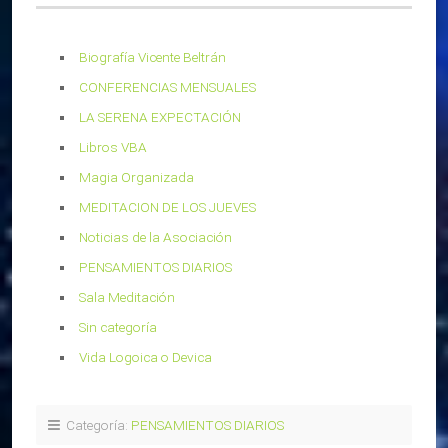
Biografía Vicente Beltrán
CONFERENCIAS MENSUALES
LA SERENA EXPECTACIÓN
Libros VBA
Magia Organizada
MEDITACION DE LOS JUEVES
Noticias de la Asociación
PENSAMIENTOS DIARIOS
Sala Meditación
Sin categoría
Vida Logoica o Devica
Categoría:
PENSAMIENTOS DIARIOS