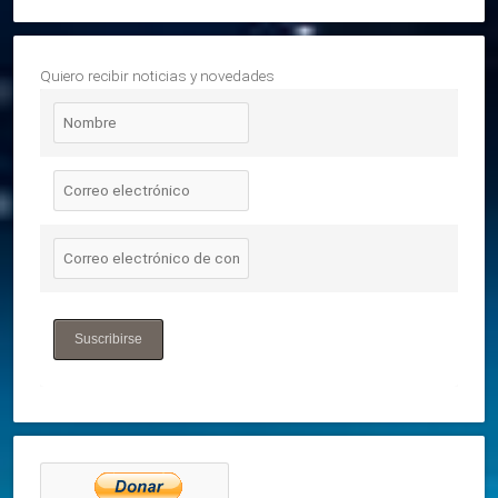
Quiero recibir noticias y novedades
Suscribirse