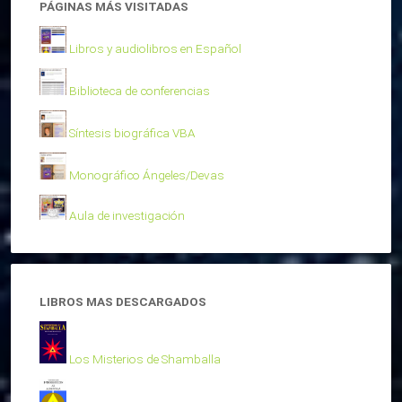
PÁGINAS MÁS VISITADAS
Libros y audiolibros en Español
Biblioteca de conferencias
Síntesis biográfica VBA
Monográfico Ángeles/Devas
Aula de investigación
LIBROS MAS DESCARGADOS
Los Misterios de Shamballa