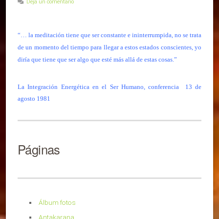
Deja un comentario
“… la meditación tiene que ser constante e ininterrumpida, no se trata
de un momento del tiempo para llegar a estos estados conscientes, yo
diría que tiene que ser algo que esté más allá de estas cosas.”
La Integración Energética en el Ser Humano, conferencia 13 de
agosto 1981
Páginas
Álbum fotos
Antakarana