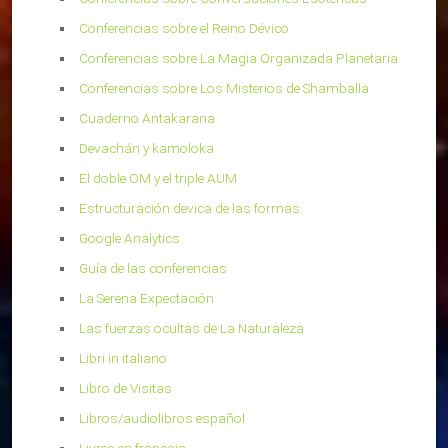
Conferencias sobre el Reino Dévico
Conferencias sobre La Magia Organizada Planetaria
Conferencias sobre Los Misterios de Shamballa
Cuaderno Antakarana
Devachán y kamoloka
El doble OM y el triple AUM
Estructuración devica de las formas
Google Analytics
Guía de las conferencias
La Serena Expectación
Las fuerzas ocultas de La Naturaleza
Libri in italiano
Libro de Visitas
Libros/audiolibros español