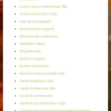
Archivo único conferencias VBA
Archivo único libros VBA
Aula de investigación
Banda Sonora Original
Biblioteca de conferencias
Biblioteca Videos
Biografía VBA
Books in English
Bücher auf Deutsch
Buscador personalizado VBA
Canal audiolibros VBA
Canal conferencias VBA
Canal de conferencias
Conferencias sobre Agni Yoga
Conferencias sobre Conversaciones Esotéricas