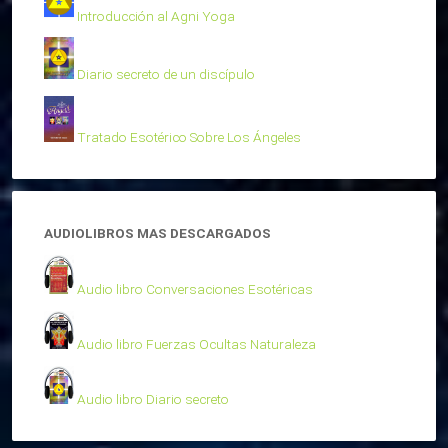
Introducción al Agni Yoga
Diario secreto de un discípulo
Tratado Esotérico Sobre Los Ángeles
AUDIOLIBROS MAS DESCARGADOS
Audio libro Conversaciones Esotéricas
Audio libro Fuerzas Ocultas Naturaleza
Audio libro Diario secreto