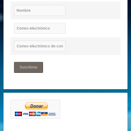
Suscribirse