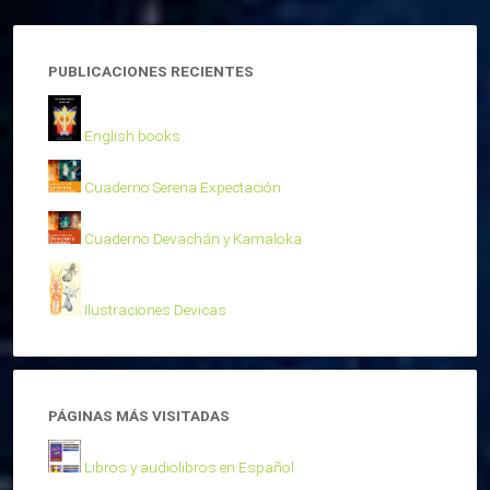
PUBLICACIONES RECIENTES
English books
Cuaderno Serena Expectación
Cuaderno Devachán y Kamaloka
Ilustraciones Devicas
PÁGINAS MÁS VISITADAS
Libros y audiolibros en Español