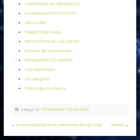
CONFERENCIAS MENSUALES
LA SERENA EXPECTACIÓN
Libros VBA
Magia Organizada
MEDITACION DE LOS JUEVES
Noticias de la Asociación
PENSAMIENTOS DIARIOS
Sala Meditación
Sin categoría
Vida Logoica o Devica
Categoría:
PENSAMIENTOS DIARIOS
←
La responsabilidad de los practicantes del Agni Yoga
Libertad
→