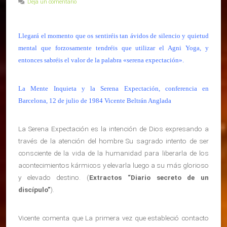
Deja un comentario
Llegará el momento que os sentiréis tan ávidos de silencio y quietud
mental que forzosamente tendréis que utilizar el Agni Yoga, y
entonces sabréis el valor de la palabra «serena expectación».
La Mente Inquieta y la Serena Expectación, conferencia en
Barcelona, 12 de julio de 1984 Vicente Beltrán Anglada
La Serena Expectación es la intención de Dios expresando a
través de la atención del hombre Su sagrado intento de ser
consciente de la vida de la humanidad para liberarla de los
acontecimientos kármicos y elevarla luego a su más glorioso
y elevado destino. (
Extractos “Diario secreto de un
discípulo”
).
Vicente comenta que La primera vez que estableció contacto