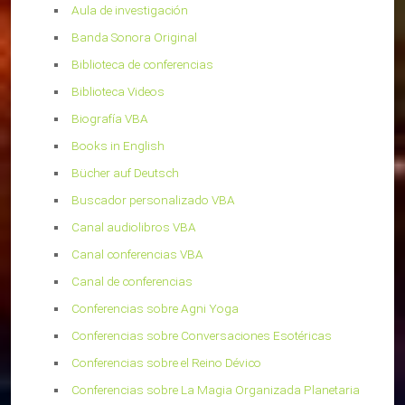
Aula de investigación
Banda Sonora Original
Biblioteca de conferencias
Biblioteca Videos
Biografía VBA
Books in English
Bücher auf Deutsch
Buscador personalizado VBA
Canal audiolibros VBA
Canal conferencias VBA
Canal de conferencias
Conferencias sobre Agni Yoga
Conferencias sobre Conversaciones Esotéricas
Conferencias sobre el Reino Dévico
Conferencias sobre La Magia Organizada Planetaria