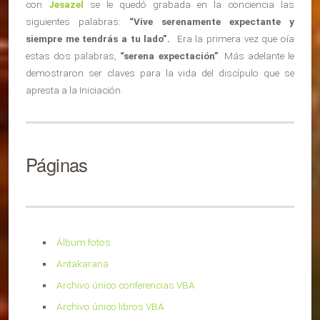
con
Jesazel
se le quedó grabada en la conciencia las
siguientes palabras:
“Vive serenamente expectante y
siempre me tendrás a tu lado”.
Era la primera vez que oía
estas dos palabras,
“serena expectación”
. Más adelante le
demostraron ser claves para la vida del discípulo que se
apresta a la Iniciación.
Páginas
Álbum fotos
Antakarana
Archivo único conferencias VBA
Archivo único libros VBA