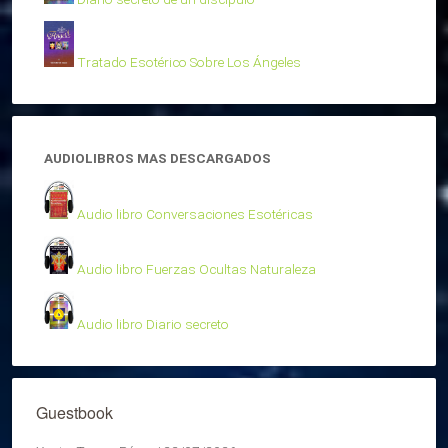
Tratado Esotérico Sobre Los Ángeles
AUDIOLIBROS MAS DESCARGADOS
Audio libro Conversaciones Esotéricas
Audio libro Fuerzas Ocultas Naturaleza
Audio libro Diario secreto
Guestbook