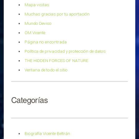
Mapa visitas
Muchas gracias por tu aportación
Mundo Devico
OM Vicente
Página no encontrada
Política de privacidad y protección de datos
THE HIDDEN FORCES OF NATURE
Ventana de todo el sitio
Categorías
Biografía Vicente Beltrán