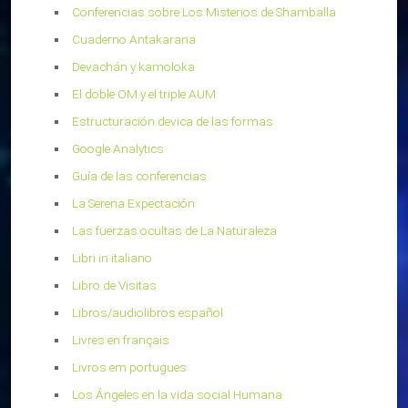
Conferencias sobre Los Misterios de Shamballa
Cuaderno Antakarana
Devachán y kamoloka
El doble OM y el triple AUM
Estructuración devica de las formas
Google Analytics
Guía de las conferencias
La Serena Expectación
Las fuerzas ocultas de La Naturaleza
Libri in italiano
Libro de Visitas
Libros/audiolibros español
Livres en français
Livros em portugues
Los Ángeles en la vida social Humana