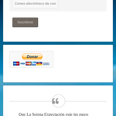
Suscribirse
Que La Serena Expectación guie tus pasos