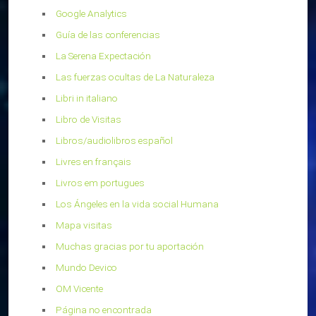
Google Analytics
Guía de las conferencias
La Serena Expectación
Las fuerzas ocultas de La Naturaleza
Libri in italiano
Libro de Visitas
Libros/audiolibros español
Livres en français
Livros em portugues
Los Ángeles en la vida social Humana
Mapa visitas
Muchas gracias por tu aportación
Mundo Devico
OM Vicente
Página no encontrada