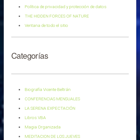
Política de privacidad y protección de datos
THE HIDDEN FORCES OF NATURE
Ventana de todo el sitio
Categorías
Biografía Vicente Beltrán
CONFERENCIAS MENSUALES
LA SERENA EXPECTACIÓN
Libros VBA
Magia Organizada
MEDITACION DE LOS JUEVES