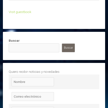
Visit guestbook
Buscar
Buscar
Quiero recibir noticias y novedades