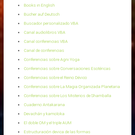
Books in English
Bücher auf Deutsch
Buscador personalizado VBA
Canal audiolibros VBA
Canal conferencias VBA
Canal de conferencias
Conferencias sobre Agni Yoga
Conferencias sobre Conversaciones Esotéricas
Conferencias sobre el Reino Dévico
Conferencias sobre La Magia Organizada Planetaria
Conferencias sobre Los Misterios de Shamballa
Cuaderno Antakarana
Devachán y kamoloka
El doble OM y el triple AUM
Estructuración devica de las formas