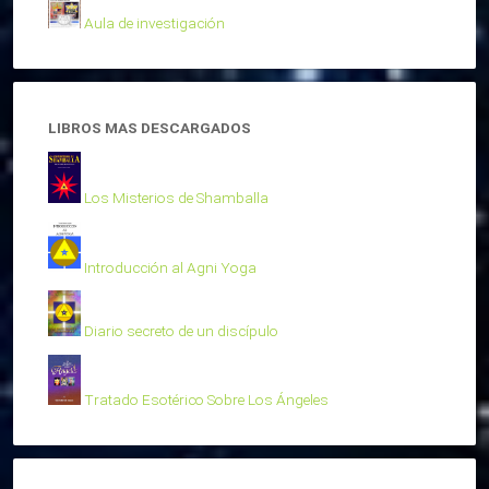
Aula de investigación
LIBROS MAS DESCARGADOS
Los Misterios de Shamballa
Introducción al Agni Yoga
Diario secreto de un discípulo
Tratado Esotérico Sobre Los Ángeles