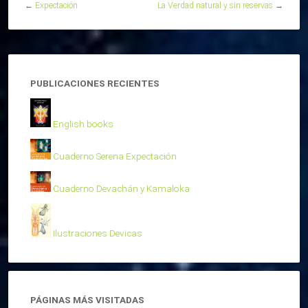
←
Expectación
La Verdad natural y sin reservas
→
PUBLICACIONES RECIENTES
English books
Cuaderno Serena Expectación
Cuaderno Devachán y Kamaloka
Ilustraciones Devicas
PÁGINAS MÁS VISITADAS