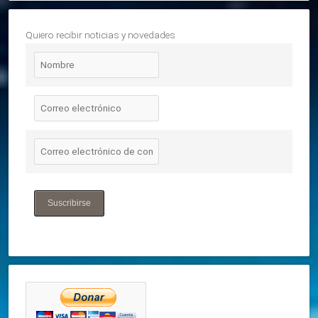
Quiero recibir noticias y novedades
Suscribirse