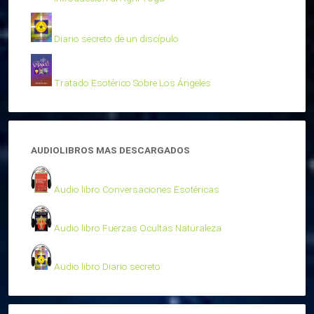
Diario secreto de un discípulo
Tratado Esotérico Sobre Los Ángeles
AUDIOLIBROS MAS DESCARGADOS
Audio libro Conversaciones Esotéricas
Audio libro Fuerzas Ocultas Naturaleza
Audio libro Diario secreto