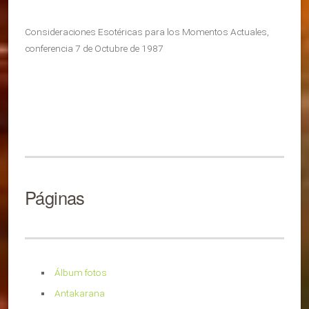
Consideraciones Esotéricas para los Momentos Actuales,
conferencia 7 de Octubre de 1987
Páginas
Álbum fotos
Antakarana