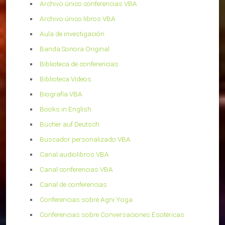
Archivo único conferencias VBA
Archivo único libros VBA
Aula de investigación
Banda Sonora Original
Biblioteca de conferencias
Biblioteca Videos
Biografía VBA
Books in English
Bücher auf Deutsch
Buscador personalizado VBA
Canal audiolibros VBA
Canal conferencias VBA
Canal de conferencias
Conferencias sobre Agni Yoga
Conferencias sobre Conversaciones Esotéricas