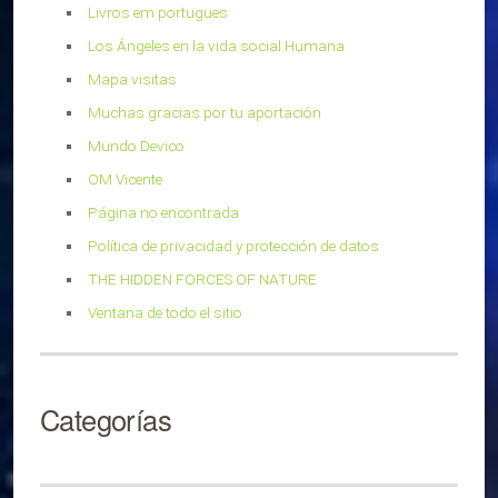
Livros em portugues
Los Ángeles en la vida social Humana
Mapa visitas
Muchas gracias por tu aportación
Mundo Devico
OM Vicente
Página no encontrada
Política de privacidad y protección de datos
THE HIDDEN FORCES OF NATURE
Ventana de todo el sitio
Categorías