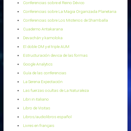
Conferencias sobre el Reino Dévico
Conferencias sobre La Magia Organizada Planetaria
Conferencias sobre Los Misterios de Shamballa
Cuaderno Antakarana
Devachán y kamoloka
El doble OM y el triple AUM
Estructuración devica de las formas
Google Analytics
Guía de las conferencias
La Serena Expectación
Las fuerzas ocultas de La Naturaleza
Libri in italiano
Libro de Visitas
Libros/audiolibros español
Livres en français