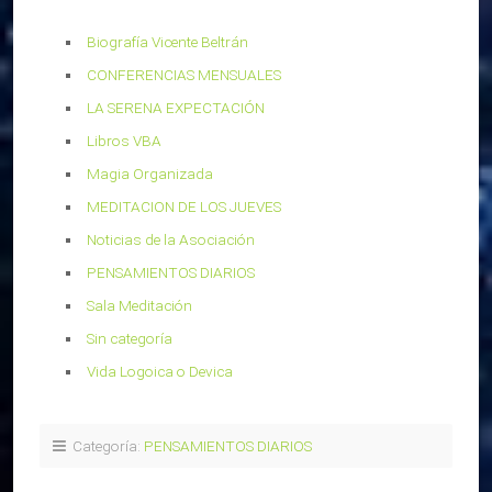
Biografía Vicente Beltrán
CONFERENCIAS MENSUALES
LA SERENA EXPECTACIÓN
Libros VBA
Magia Organizada
MEDITACION DE LOS JUEVES
Noticias de la Asociación
PENSAMIENTOS DIARIOS
Sala Meditación
Sin categoría
Vida Logoica o Devica
Categoría:
PENSAMIENTOS DIARIOS